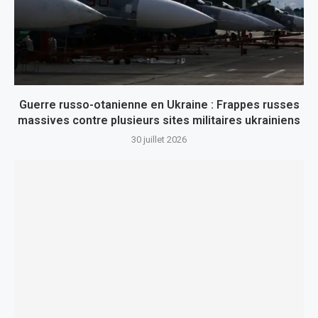
Guerre russo-otanienne en Ukraine : Frappes russes
massives contre plusieurs sites militaires ukrainiens
30 juillet 2026