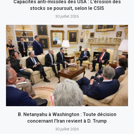
Capacités anti-missiles des USA : L’érosion des
stocks se poursuit, selon le CSIS
30 juillet 2026
B. Netanyahu à Washington : Toute décision
concernant l’Iran revient à D. Trump
30 juillet 2026