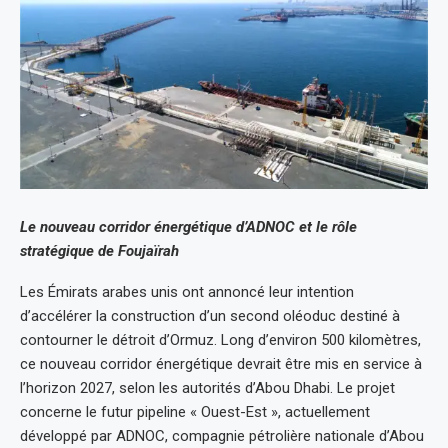
Le nouveau corridor énergétique d’ADNOC et le rôle
stratégique de Foujaïrah
Les Émirats arabes unis ont annoncé leur intention
d’accélérer la construction d’un second oléoduc destiné à
contourner le détroit d’Ormuz. Long d’environ 500 kilomètres,
ce nouveau corridor énergétique devrait être mis en service à
l’horizon 2027, selon les autorités d’Abou Dhabi. Le projet
concerne le futur pipeline « Ouest-Est », actuellement
développé par ADNOC, compagnie pétrolière nationale d’Abou