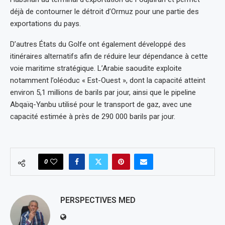
déjà de contourner le détroit d’Ormuz pour une partie des
exportations du pays.
D’autres États du Golfe ont également développé des
itinéraires alternatifs afin de réduire leur dépendance à cette
voie maritime stratégique. L’Arabie saoudite exploite
notamment l’oléoduc « Est-Ouest », dont la capacité atteint
environ 5,1 millions de barils par jour, ainsi que le pipeline
Abqaïq-Yanbu utilisé pour le transport de gaz, avec une
capacité estimée à près de 290 000 barils par jour.
0
PERSPECTIVES MED