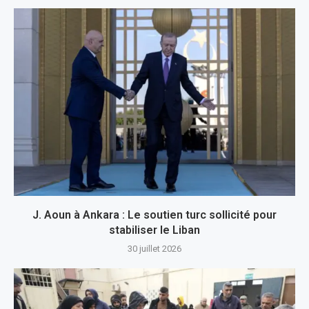
J. Aoun à Ankara : Le soutien turc sollicité pour
stabiliser le Liban
30 juillet 2026