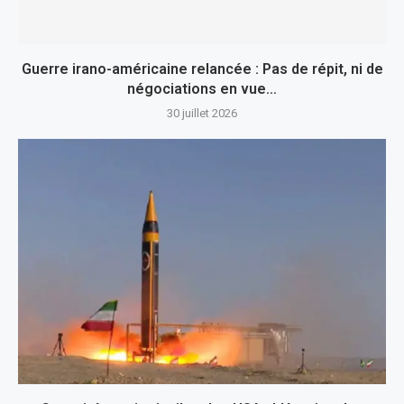
Guerre irano-américaine relancée : Pas de répit, ni de
négociations en vue…
30 juillet 2026