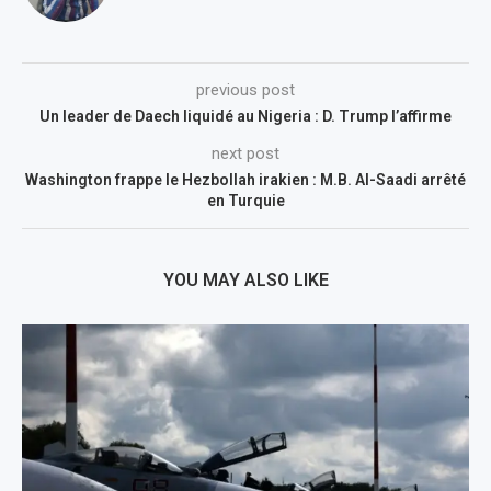
previous post
Un leader de Daech liquidé au Nigeria : D. Trump l’affirme
next post
Washington frappe le Hezbollah irakien : M.B. Al-Saadi arrêté
en Turquie
YOU MAY ALSO LIKE