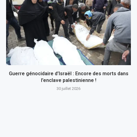
Guerre génocidaire d’Israël : Encore des morts dans
l’enclave palestinienne !
30 juillet 2026