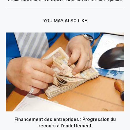
YOU MAY ALSO LIKE
Financement des entreprises : Progression du
recours à l’endettement