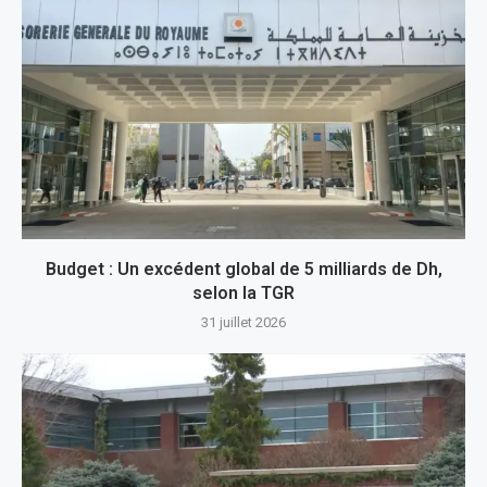
Budget : Un excédent global de 5 milliards de Dh,
selon la TGR
31 juillet 2026