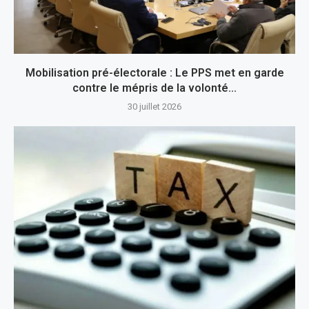
Mobilisation pré-électorale : Le PPS met en garde
contre le mépris de la volonté...
30 juillet 2026