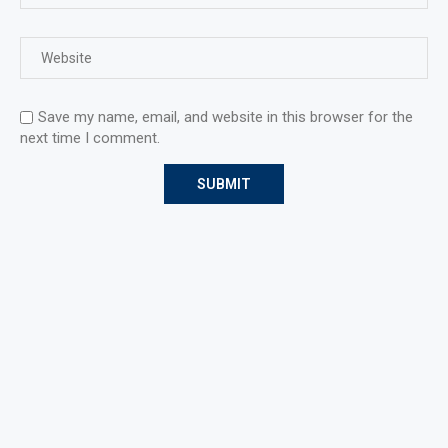
Save my name, email, and website in this browser for the
next time I comment.