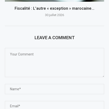
Fiscalité : L’autre « exception » marocaine…
30 juillet 2026
LEAVE A COMMENT