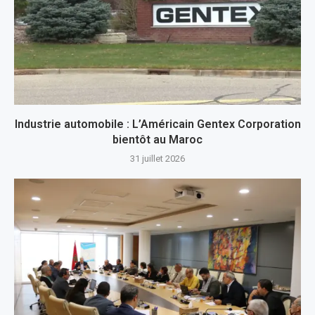
Industrie automobile : L’Américain Gentex Corporation
bientôt au Maroc
31 juillet 2026