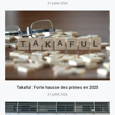
31 juillet 2026
Takaful : Forte hausse des primes en 2025
31 juillet 2026