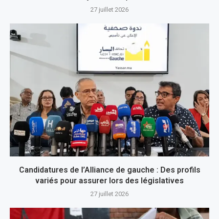
27 juillet 2026
Candidatures de l’Alliance de gauche : Des profils
variés pour assurer lors des législatives
27 juillet 2026