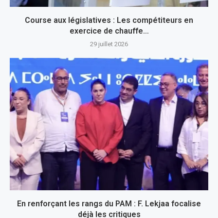
Course aux législatives : Les compétiteurs en
exercice de chauffe…
29 juillet 2026
En renforçant les rangs du PAM : F. Lekjaa focalise
déjà les critiques