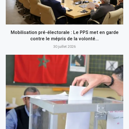
Mobilisation pré-électorale : Le PPS met en garde
contre le mépris de la volonté...
30 juillet 2026