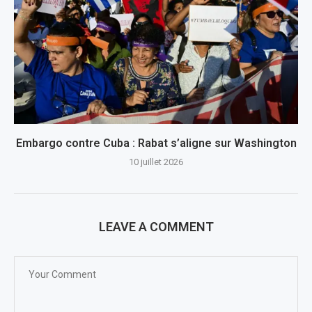
Embargo contre Cuba : Rabat s’aligne sur Washington
10 juillet 2026
LEAVE A COMMENT