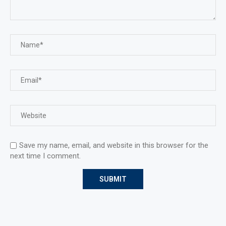
Save my name, email, and website in this browser for the
next time I comment.