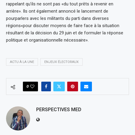
rappelant qu’ils ne sont pas «du tout prêts à revenir en
arrière». Ils ont également annoncé le lancement de
pourparlers avec les militants du parti dans diverses
régions«pour discuter moyens de faire face à la situation
résultant de la décision du 29 juin et de formuler la réponse
politique et organisationnelle nécessaire».
ACTU À LA UNE
ENJEUX ÉLECTORAUX
0
PERSPECTIVES MED