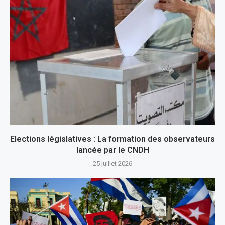
Elections législatives : La formation des observateurs
lancée par le CNDH
25 juillet 2026