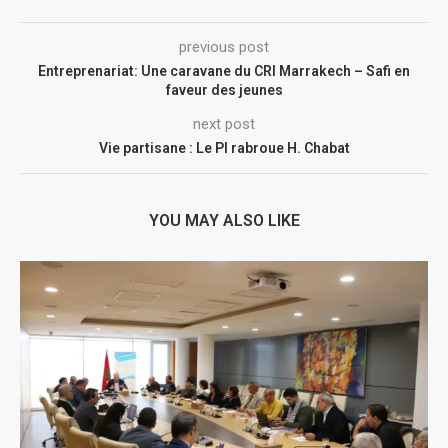
previous post
Entreprenariat: Une caravane du CRI Marrakech – Safi en
faveur des jeunes
next post
Vie partisane : Le PI rabroue H. Chabat
YOU MAY ALSO LIKE