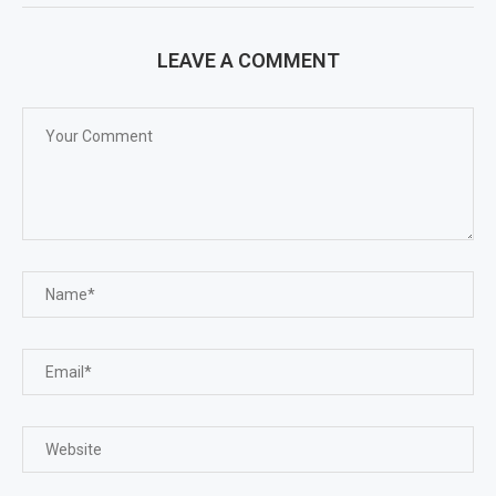
LEAVE A COMMENT