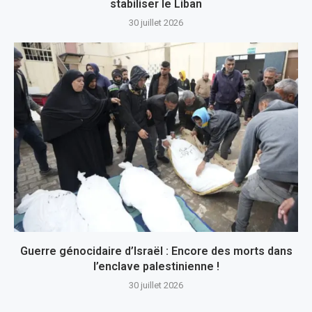
stabiliser le Liban
30 juillet 2026
Guerre génocidaire d’Israël : Encore des morts dans
l’enclave palestinienne !
30 juillet 2026