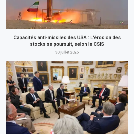
Capacités anti-missiles des USA : L’érosion des
stocks se poursuit, selon le CSIS
30 juillet 2026