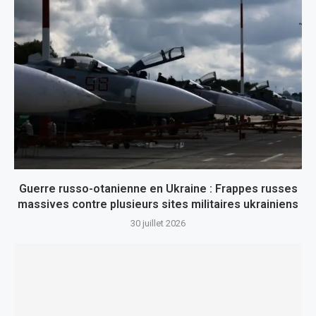
Guerre russo-otanienne en Ukraine : Frappes russes
massives contre plusieurs sites militaires ukrainiens
30 juillet 2026