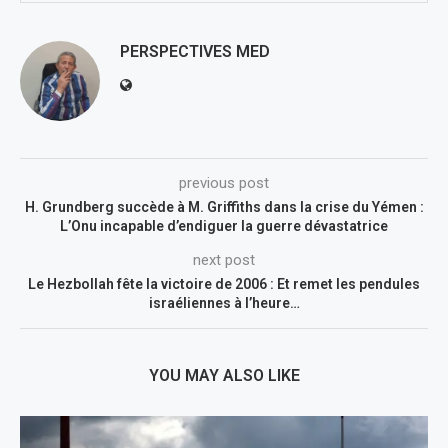
PERSPECTIVES MED
previous post
H. Grundberg succède à M. Griffiths dans la crise du Yémen :
L’Onu incapable d’endiguer la guerre dévastatrice
next post
Le Hezbollah fête la victoire de 2006 : Et remet les pendules
israéliennes à l’heure…
YOU MAY ALSO LIKE