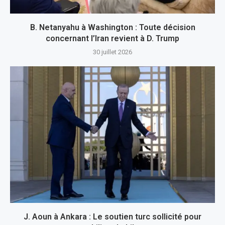
B. Netanyahu à Washington : Toute décision
concernant l’Iran revient à D. Trump
30 juillet 2026
J. Aoun à Ankara : Le soutien turc sollicité pour