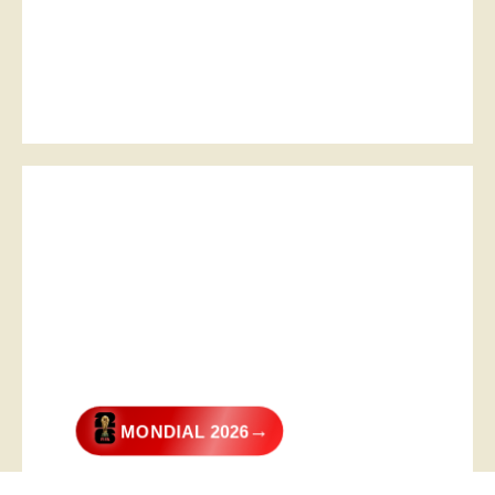
→
MONDIAL 2026