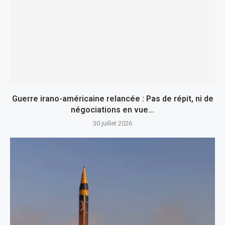
Guerre irano-américaine relancée : Pas de répit, ni de
négociations en vue…
30 juillet 2026