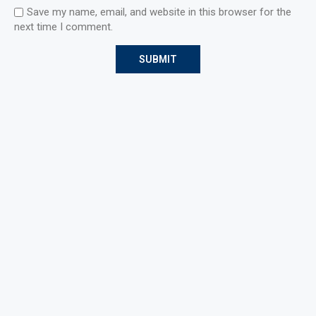
Save my name, email, and website in this browser for the
next time I comment.