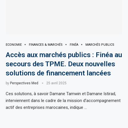
ECONOMIE
FINANCES & MARCHÉS
FINÉA
MARCHÉS PUBLICS
Accès aux marchés publics : Finéa au
secours des TPME. Deux nouvelles
solutions de financement lancées
by
Perspectives Med
25 avril 2025
Ces solutions, à savoir Damane Tamwin et Damane Istirad,
interviennent dans le cadre de la mission d’accompagnement
actif des entreprises marocaines, indique …