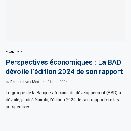
ECONOMIE
Perspectives économiques : La BAD
dévoile l’édition 2024 de son rapport
by
Perspectives Med
31 mai 2024
Le groupe de la Banque africaine de développement (BAD) a
dévoilé, jeudi à Nairobi, l’édition 2024 de son rapport sur les
perspectives …