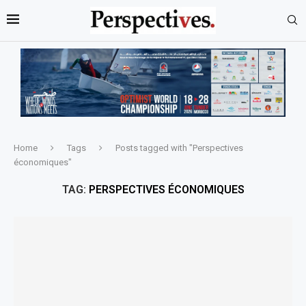
Home
Tags
Posts tagged with "Perspectives
économiques"
TAG:
PERSPECTIVES ÉCONOMIQUES