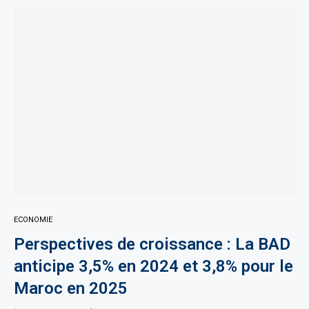
ECONOMIE
Perspectives de croissance : La BAD
anticipe 3,5% en 2024 et 3,8% pour le
Maroc en 2025