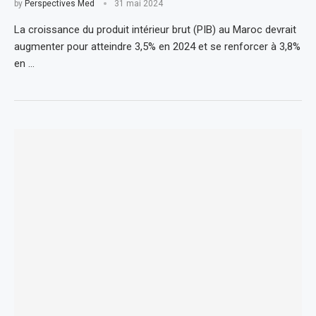
by
Perspectives Med
31 mai 2024
La croissance du produit intérieur brut (PIB) au Maroc devrait
augmenter pour atteindre 3,5% en 2024 et se renforcer à 3,8%
en …