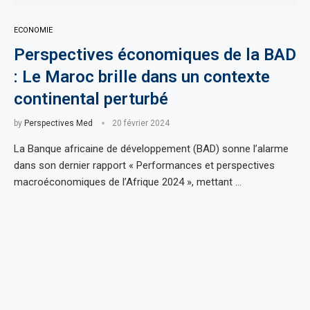
ECONOMIE
Perspectives économiques de la BAD
: Le Maroc brille dans un contexte
continental perturbé
by
Perspectives Med
20 février 2024
La Banque africaine de développement (BAD) sonne l’alarme
dans son dernier rapport « Performances et perspectives
macroéconomiques de l’Afrique 2024 », mettant …