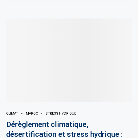
CLIMAT
MAROC
STRESS HYDRIQUE
Dérèglement climatique,
désertification et stress hydrique :