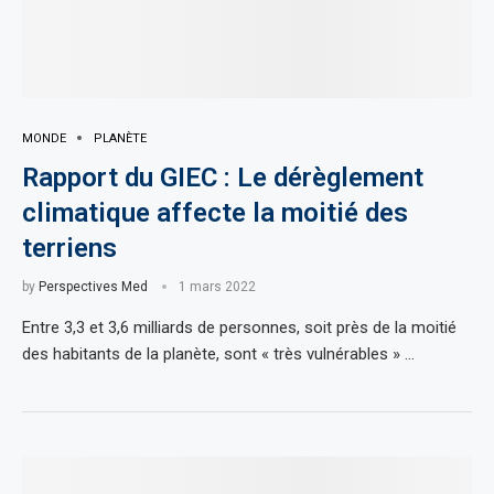
MONDE
PLANÈTE
Rapport du GIEC : Le dérèglement
climatique affecte la moitié des
terriens
by
Perspectives Med
1 mars 2022
Entre 3,3 et 3,6 milliards de personnes, soit près de la moitié
des habitants de la planète, sont « très vulnérables » …