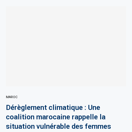
MAROC
Dérèglement climatique : Une
coalition marocaine rappelle la
situation vulnérable des femmes