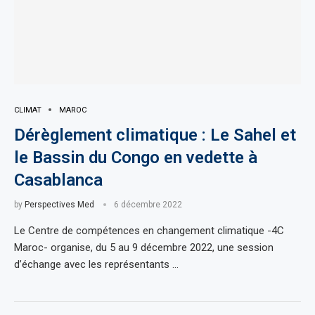
CLIMAT
MAROC
Dérèglement climatique : Le Sahel et
le Bassin du Congo en vedette à
Casablanca
by
Perspectives Med
6 décembre 2022
Le Centre de compétences en changement climatique -4C
Maroc- organise, du 5 au 9 décembre 2022, une session
d’échange avec les représentants …