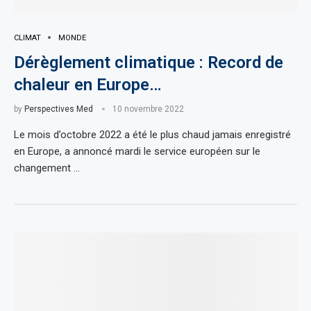
CLIMAT
MONDE
Dérèglement climatique : Record de
chaleur en Europe…
by
Perspectives Med
10 novembre 2022
Le mois d’octobre 2022 a été le plus chaud jamais enregistré
en Europe, a annoncé mardi le service européen sur le
changement …