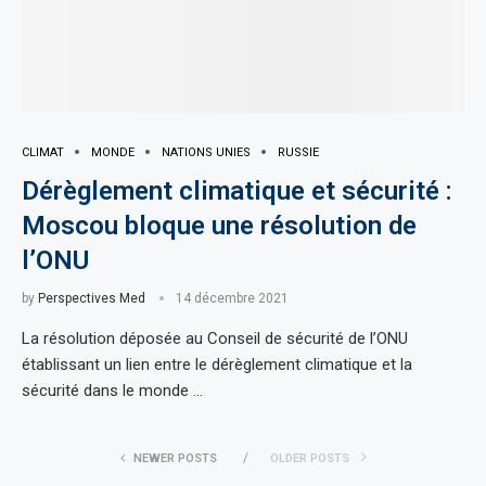
CLIMAT
MONDE
NATIONS UNIES
RUSSIE
Dérèglement climatique et sécurité :
Moscou bloque une résolution de
l’ONU
by
Perspectives Med
14 décembre 2021
La résolution déposée au Conseil de sécurité de l’ONU
établissant un lien entre le dérèglement climatique et la
sécurité dans le monde …
NEWER POSTS
OLDER POSTS