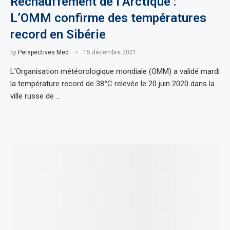
Réchauffement de l’Arctique :
L’OMM confirme des températures
record en Sibérie
by
Perspectives Med
15 décembre 2021
L’Organisation météorologique mondiale (OMM) a validé mardi
la température record de 38°C relevée le 20 juin 2020 dans la
ville russe de …