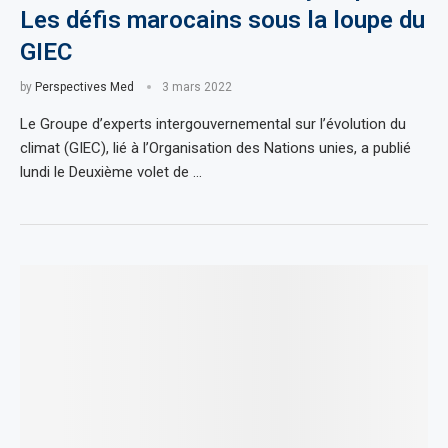
Les défis marocains sous la loupe du
GIEC
by
Perspectives Med
3 mars 2022
Le Groupe d’experts intergouvernemental sur l’évolution du
climat (GIEC), lié à l’Organisation des Nations unies, a publié
lundi le Deuxième volet de …