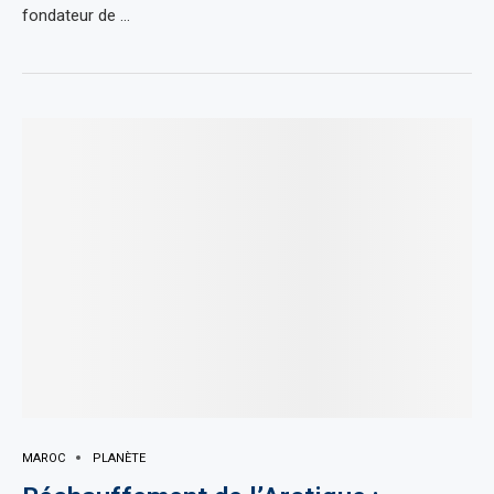
fondateur de …
MAROC
PLANÈTE