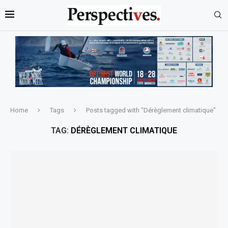
Home
Tags
Posts tagged with "Dérèglement climatique"
TAG:
DÉRÈGLEMENT CLIMATIQUE