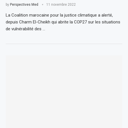
by
Perspectives Med
11 novembre 2022
La Coalition marocaine pour la justice climatique a alerté,
depuis Charm El-Cheikh qui abrite la COP27 sur les situations
de vulnérabilité des …