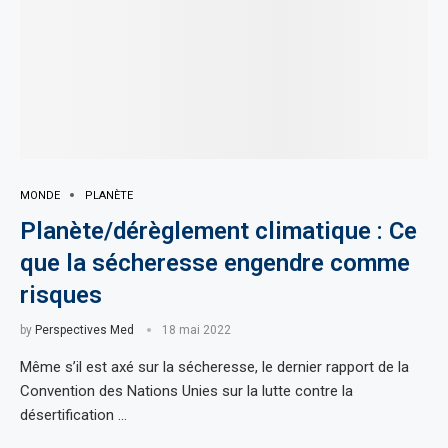
MONDE
PLANÈTE
Planète/dérèglement climatique : Ce
que la sécheresse engendre comme
risques
by
Perspectives Med
18 mai 2022
Même s’il est axé sur la sécheresse, le dernier rapport de la
Convention des Nations Unies sur la lutte contre la
désertification …