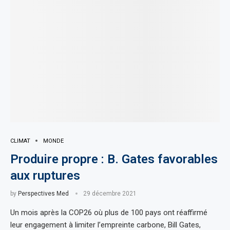
CLIMAT
MONDE
Produire propre : B. Gates favorables
aux ruptures
by
Perspectives Med
29 décembre 2021
Un mois après la COP26 où plus de 100 pays ont réaffirmé
leur engagement à limiter l’empreinte carbone, Bill Gates,