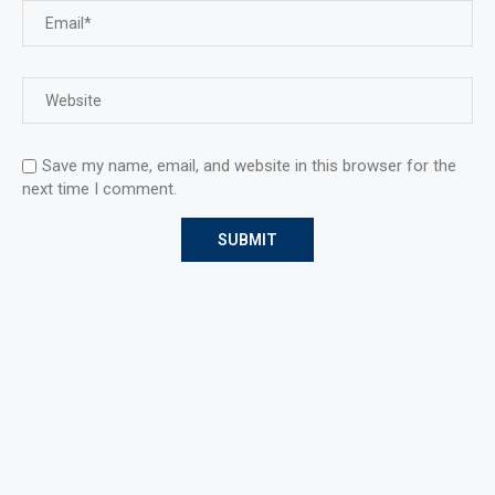
Save my name, email, and website in this browser for the
next time I comment.