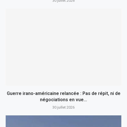
30 juillet 2026
Guerre irano-américaine relancée : Pas de répit, ni de
négociations en vue…
30 juillet 2026