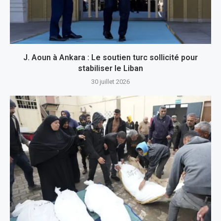
J. Aoun à Ankara : Le soutien turc sollicité pour
stabiliser le Liban
30 juillet 2026