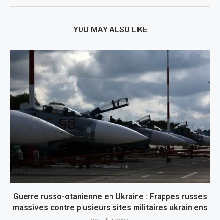
YOU MAY ALSO LIKE
Guerre russo-otanienne en Ukraine : Frappes russes
massives contre plusieurs sites militaires ukrainiens