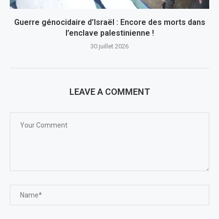
Guerre génocidaire d’Israël : Encore des morts dans
l’enclave palestinienne !
30 juillet 2026
LEAVE A COMMENT