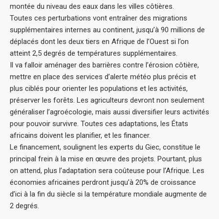
montée du niveau des eaux dans les villes côtières.
Toutes ces perturbations vont entraîner des migrations
supplémentaires internes au continent, jusqu’à 90 millions de
déplacés dont les deux tiers en Afrique de l’Ouest si l’on
atteint 2,5 degrés de températures supplémentaires.
Il va falloir aménager des barrières contre l’érosion côtière,
mettre en place des services d’alerte météo plus précis et
plus ciblés pour orienter les populations et les activités,
préserver les forêts. Les agriculteurs devront non seulement
généraliser l’agroécologie, mais aussi diversifier leurs activités
pour pouvoir survivre. Toutes ces adaptations, les États
africains doivent les planifier, et les financer.
Le financement, soulignent les experts du Giec, constitue le
principal frein à la mise en œuvre des projets. Pourtant, plus
on attend, plus l’adaptation sera coûteuse pour l’Afrique. Les
économies africaines perdront jusqu’à 20% de croissance
d’ici à la fin du siècle si la température mondiale augmente de
2 degrés.