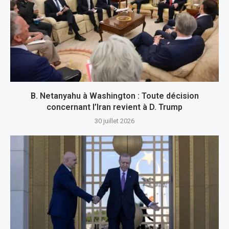
B. Netanyahu à Washington : Toute décision
concernant l’Iran revient à D. Trump
30 juillet 2026