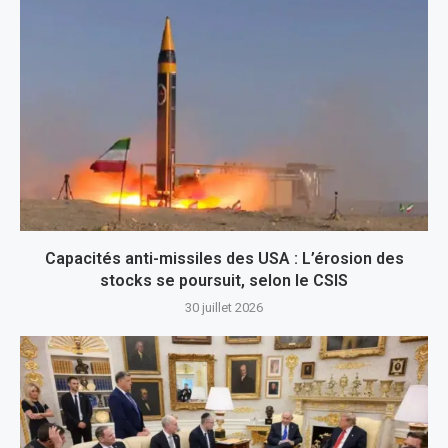
Capacités anti-missiles des USA : L’érosion des
stocks se poursuit, selon le CSIS
30 juillet 2026