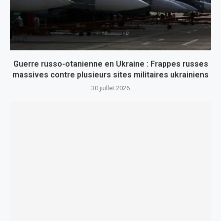
Guerre russo-otanienne en Ukraine : Frappes russes
massives contre plusieurs sites militaires ukrainiens
30 juillet 2026