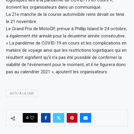
écrivent les organisateurs dans un communiqué.
La 21e manche de la course automobile reine devait se tenir
le 21 novembre.
Le Grand Prix de MotoGP, prévue à Phillip Island le 24 octobre,
a également été annulé pour la deuxième année consécutive.
« La pandémie de COVID-19 en cours et les complications en
matière de voyage ainsi que les restrictions logistiques qui en
résultent signifient qu’il n’a pas été possible de confirmer la
viabilité de l’événement pour le moment, et il ne figurera donc
pas au calendrier 2021 », ajoutent les organisateurs.
ACTU À LA UNE
0