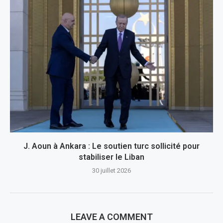
J. Aoun à Ankara : Le soutien turc sollicité pour
stabiliser le Liban
30 juillet 2026
LEAVE A COMMENT