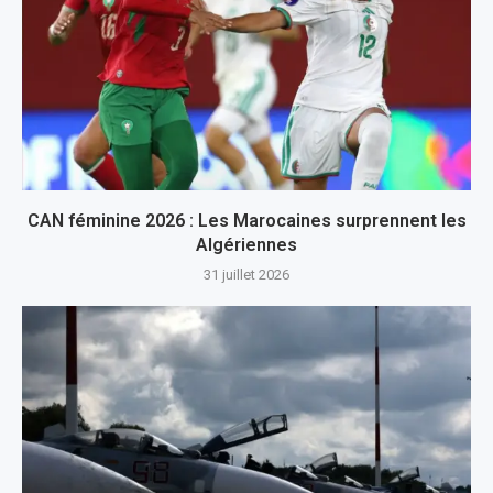
CAN féminine 2026 : Les Marocaines surprennent les
Algériennes
31 juillet 2026