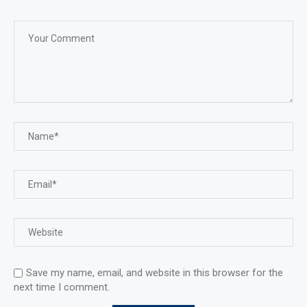
Save my name, email, and website in this browser for the
next time I comment.