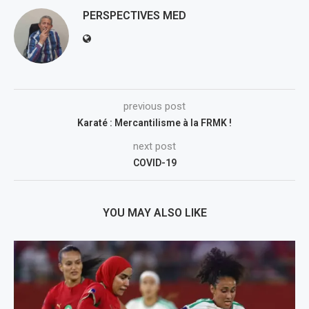
PERSPECTIVES MED
previous post
Karaté : Mercantilisme à la FRMK !
next post
COVID-19
YOU MAY ALSO LIKE