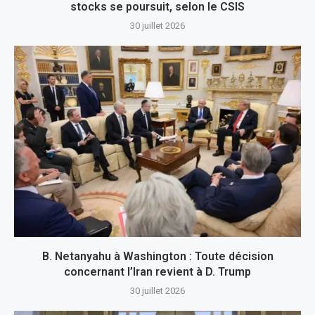
stocks se poursuit, selon le CSIS
30 juillet 2026
B. Netanyahu à Washington : Toute décision
concernant l’Iran revient à D. Trump
30 juillet 2026