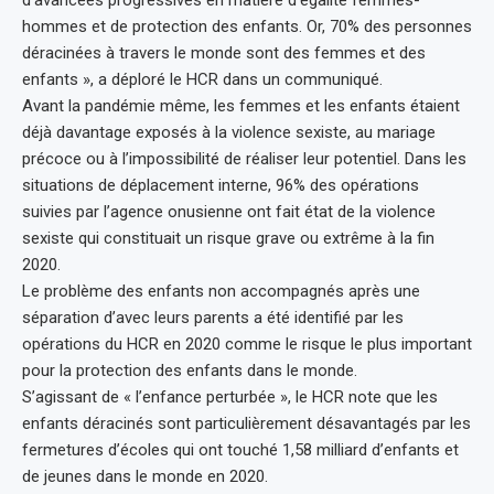
hommes et de protection des enfants. Or, 70% des personnes
déracinées à travers le monde sont des femmes et des
enfants », a déploré le HCR dans un communiqué.
Avant la pandémie même, les femmes et les enfants étaient
déjà davantage exposés à la violence sexiste, au mariage
précoce ou à l’impossibilité de réaliser leur potentiel. Dans les
situations de déplacement interne, 96% des opérations
suivies par l’agence onusienne ont fait état de la violence
sexiste qui constituait un risque grave ou extrême à la fin
2020.
Le problème des enfants non accompagnés après une
séparation d’avec leurs parents a été identifié par les
opérations du HCR en 2020 comme le risque le plus important
pour la protection des enfants dans le monde.
S’agissant de « l’enfance perturbée », le HCR note que les
enfants déracinés sont particulièrement désavantagés par les
fermetures d’écoles qui ont touché 1,58 milliard d’enfants et
de jeunes dans le monde en 2020.