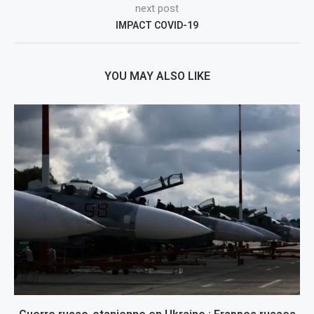
next post
IMPACT COVID-19
YOU MAY ALSO LIKE