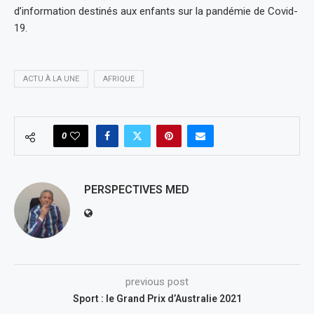
d’information destinés aux enfants sur la pandémie de Covid-
19.
ACTU À LA UNE
AFRIQUE
0
PERSPECTIVES MED
previous post
Sport : le Grand Prix d’Australie 2021