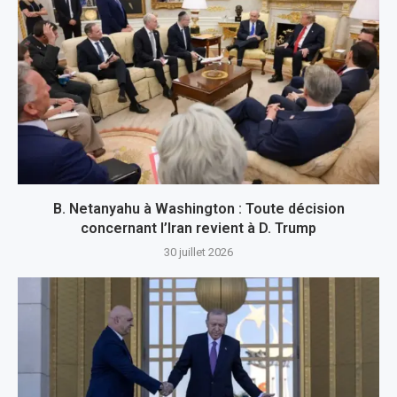
B. Netanyahu à Washington : Toute décision
concernant l’Iran revient à D. Trump
30 juillet 2026