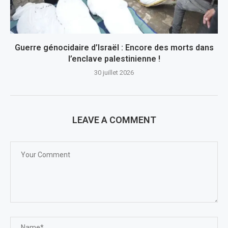
Guerre génocidaire d’Israël : Encore des morts dans
l’enclave palestinienne !
30 juillet 2026
LEAVE A COMMENT