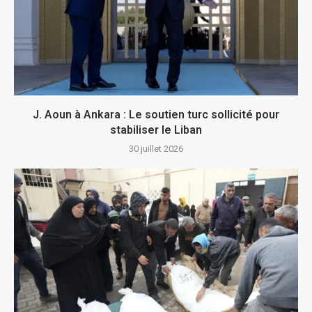
J. Aoun à Ankara : Le soutien turc sollicité pour
stabiliser le Liban
30 juillet 2026