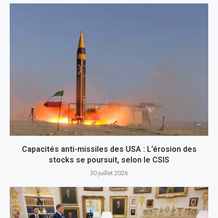
Capacités anti-missiles des USA : L’érosion des
stocks se poursuit, selon le CSIS
30 juillet 2026