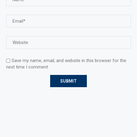
Save my name, email, and website in this browser for the
next time I comment.