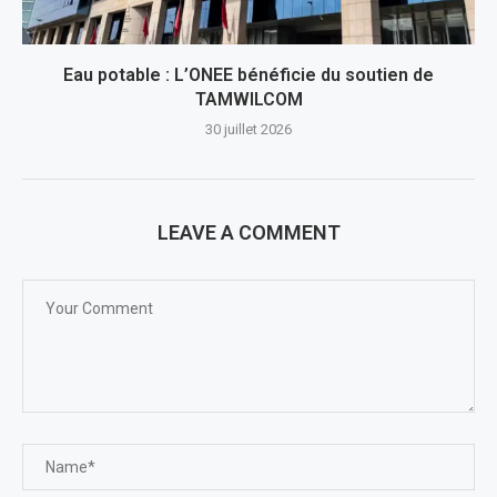
Eau potable : L’ONEE bénéficie du soutien de
TAMWILCOM
30 juillet 2026
LEAVE A COMMENT