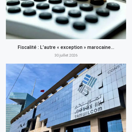
Fiscalité : L’autre « exception » marocaine…
30 juillet 2026