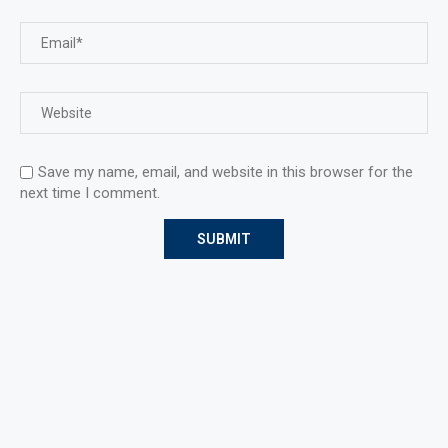
Save my name, email, and website in this browser for the
next time I comment.