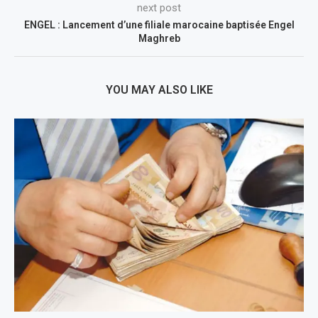
next post
ENGEL : Lancement d’une filiale marocaine baptisée Engel
Maghreb
YOU MAY ALSO LIKE