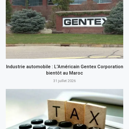
Industrie automobile : L’Américain Gentex Corporation
bientôt au Maroc
31 juillet 2026