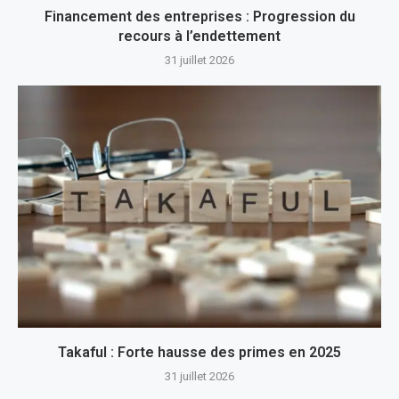
Financement des entreprises : Progression du
recours à l’endettement
31 juillet 2026
Takaful : Forte hausse des primes en 2025
31 juillet 2026