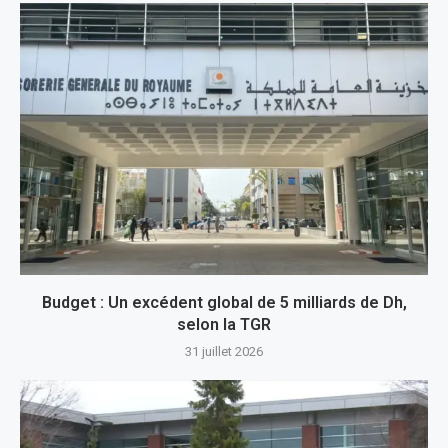
Budget : Un excédent global de 5 milliards de Dh,
selon la TGR
31 juillet 2026