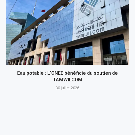
Eau potable : L’ONEE bénéficie du soutien de
TAMWILCOM
30 juillet 2026