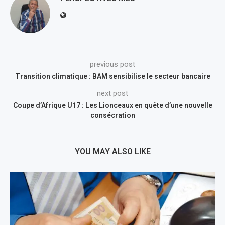
previous post
Transition climatique : BAM sensibilise le secteur bancaire
next post
Coupe d’Afrique U17 : Les Lionceaux en quête d’une nouvelle
consécration
YOU MAY ALSO LIKE