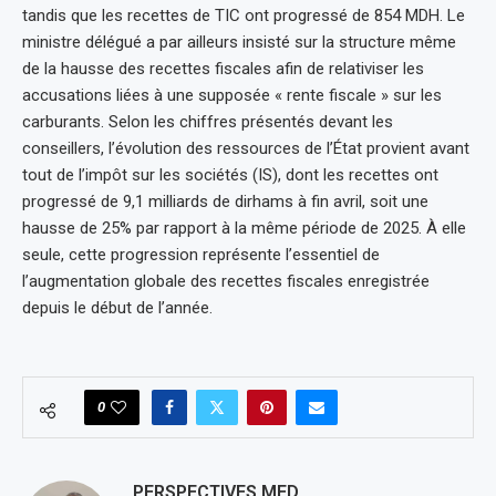
tandis que les recettes de TIC ont progressé de 854 MDH. Le
ministre délégué a par ailleurs insisté sur la structure même
de la hausse des recettes fiscales afin de relativiser les
accusations liées à une supposée « rente fiscale » sur les
carburants. Selon les chiffres présentés devant les
conseillers, l’évolution des ressources de l’État provient avant
tout de l’impôt sur les sociétés (IS), dont les recettes ont
progressé de 9,1 milliards de dirhams à fin avril, soit une
hausse de 25% par rapport à la même période de 2025. À elle
seule, cette progression représente l’essentiel de
l’augmentation globale des recettes fiscales enregistrée
depuis le début de l’année.
0
PERSPECTIVES MED