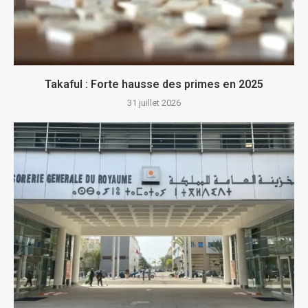
Takaful : Forte hausse des primes en 2025
31 juillet 2026