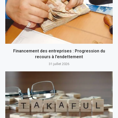
Financement des entreprises : Progression du
recours à l’endettement
31 juillet 2026