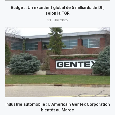
Budget : Un excédent global de 5 milliards de Dh,
selon la TGR
31 juillet 2026
Industrie automobile : L’Américain Gentex Corporation
bientôt au Maroc