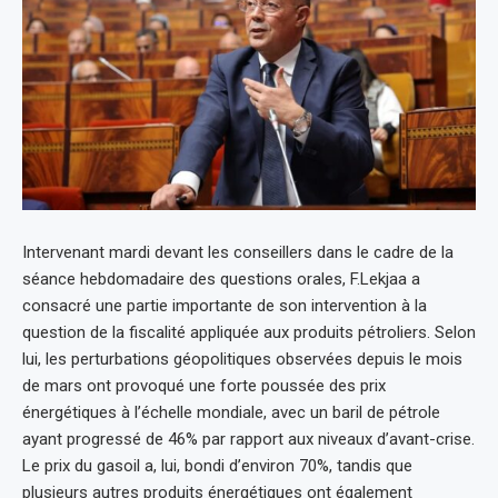
Intervenant mardi devant les conseillers dans le cadre de la
séance hebdomadaire des questions orales, F.Lekjaa a
consacré une partie importante de son intervention à la
question de la fiscalité appliquée aux produits pétroliers. Selon
lui, les perturbations géopolitiques observées depuis le mois
de mars ont provoqué une forte poussée des prix
énergétiques à l’échelle mondiale, avec un baril de pétrole
ayant progressé de 46% par rapport aux niveaux d’avant-crise.
Le prix du gasoil a, lui, bondi d’environ 70%, tandis que
plusieurs autres produits énergétiques ont également