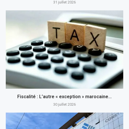
31 juillet 2026
Fiscalité : L’autre « exception » marocaine…
30 juillet 2026