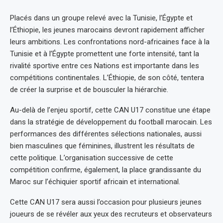
Placés dans un groupe relevé avec la Tunisie, l’Égypte et
l’Éthiopie, les jeunes marocains devront rapidement afficher
leurs ambitions. Les confrontations nord-africaines face à la
Tunisie et à l’Égypte promettent une forte intensité, tant la
rivalité sportive entre ces Nations est importante dans les
compétitions continentales. L’Éthiopie, de son côté, tentera
de créer la surprise et de bousculer la hiérarchie.
Au-delà de l’enjeu sportif, cette CAN U17 constitue une étape
dans la stratégie de développement du football marocain. Les
performances des différentes sélections nationales, aussi
bien masculines que féminines, illustrent les résultats de
cette politique. L’organisation successive de cette
compétition confirme, également, la place grandissante du
Maroc sur l’échiquier sportif africain et international.
Cette CAN U17 sera aussi l’occasion pour plusieurs jeunes
joueurs de se révéler aux yeux des recruteurs et observateurs