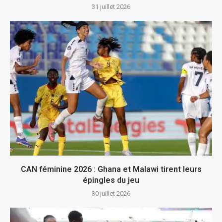
31 juillet 2026
CAN féminine 2026 : Ghana et Malawi tirent leurs
épingles du jeu
30 juillet 2026