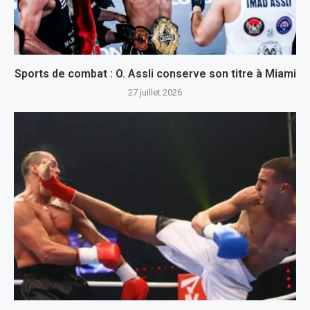
Sports de combat : O. Assli conserve son titre à Miami
27 juillet 2026