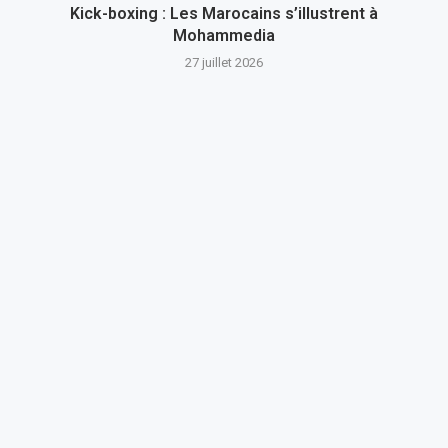
Kick-boxing : Les Marocains s’illustrent à
Mohammedia
27 juillet 2026