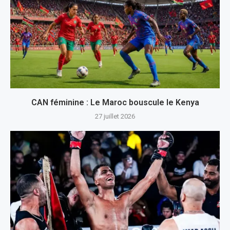
CAN féminine : Le Maroc bouscule le Kenya
27 juillet 2026