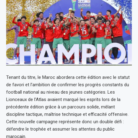
Tenant du titre, le Maroc abordera cette édition avec le statut
de favori et l’ambition de confirmer les progrès constants du
football national au niveau des jeunes catégories. Les
Lionceaux de l’Atlas avaient marqué les esprits lors de la
précédente édition grâce à un parcours solide, mêlant
discipline tactique, maîtrise technique et efficacité offensive.
Cette nouvelle campagne représente donc un double défi :
défendre le trophée et assumer les attentes du public
marocain.