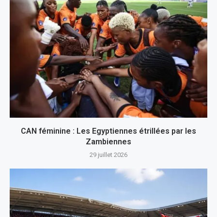
CAN féminine : Les Egyptiennes étrillées par les
Zambiennes
29 juillet 2026