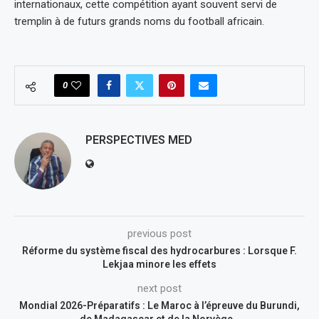
internationaux, cette compétition ayant souvent servi de
tremplin à de futurs grands noms du football africain.
0
PERSPECTIVES MED
previous post
Réforme du système fiscal des hydrocarbures : Lorsque F.
Lekjaa minore les effets
next post
Mondial 2026-Préparatifs : Le Maroc à l’épreuve du Burundi,
de Madagascar et de la Norvège…