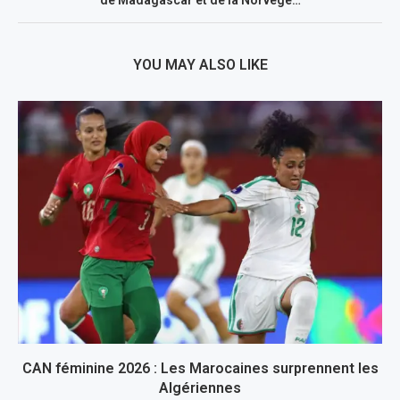
YOU MAY ALSO LIKE
CAN féminine 2026 : Les Marocaines surprennent les
Algériennes