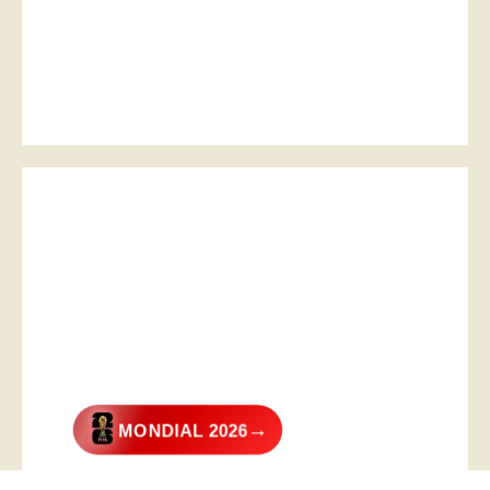
→
MONDIAL 2026