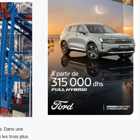
s. Dans une
es trois plus