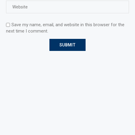
Save my name, email, and website in this browser for the
next time I comment.