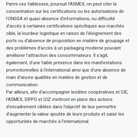
Parmi ces faiblesses, poursuit l’ASMEX, on peut citer la
concentration sur les certifications ou les autorisations de
l’ONSSA et quasi-absence d’informations, ou difficulté
d’accès à certaines certifications spécifiques aux marchés
cible, la lourdeur logistique en raison de l’éloignement des
ports ou d’absence de proposition en matière de groupage et
des problèmes d’accès à un packaging moderne pouvant
améliorer l’attraction des consommateurs. Il s’agit,
également, d’une faible présence dans les manifestations
promotionnelles à l’international ainsi que d’une absence de
main d’œuvre qualifiée en matière de gestion et de
communication.
Par ailleurs, afin d’accompagner lesdites coopératives et GIE,
l’ASMEX, SIPPO et GIZ mettront en place des actions
d’encadrement ciblées dans l’objectif de leur permettre
d’augmenter la valeur ajoutée de leurs produits et saisir les
opportunités de marchés à l’international.