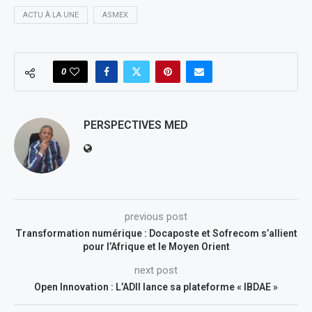
ACTU À LA UNE
ASMEX
0
PERSPECTIVES MED
previous post
Transformation numérique : Docaposte et Sofrecom s’allient
pour l’Afrique et le Moyen Orient
next post
Open Innovation : L’ADII lance sa plateforme « IBDAE »