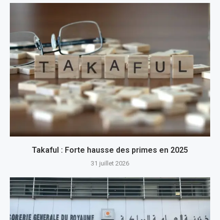
Takaful : Forte hausse des primes en 2025
31 juillet 2026