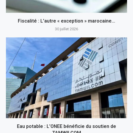
Fiscalité : L’autre « exception » marocaine…
30 juillet 2026
Eau potable : L’ONEE bénéficie du soutien de
TAMWILCOM