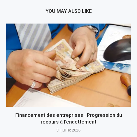
YOU MAY ALSO LIKE
Financement des entreprises : Progression du
recours à l’endettement
31 juillet 2026