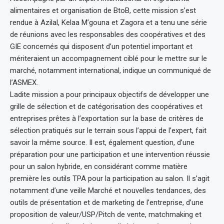
alimentaires et organisation de BtoB, cette mission s’est
rendue à Azilal, Kelaa M’gouna et Zagora et a tenu une série
de réunions avec les responsables des coopératives et des
GIE concernés qui disposent d’un potentiel important et
mériteraient un accompagnement ciblé pour le mettre sur le
marché, notamment international, indique un communiqué de
l’ASMEX.
Ladite mission a pour principaux objectifs de développer une
grille de sélection et de catégorisation des coopératives et
entreprises prêtes à l’exportation sur la base de critères de
sélection pratiqués sur le terrain sous l’appui de l’expert, fait
savoir la même source. Il est, également question, d’une
préparation pour une participation et une intervention réussie
pour un salon hybride, en considérant comme matière
première les outils TPA pour la participation au salon. Il s’agit
notamment d’une veille Marché et nouvelles tendances, des
outils de présentation et de marketing de l’entreprise, d’une
proposition de valeur/USP/Pitch de vente, matchmaking et