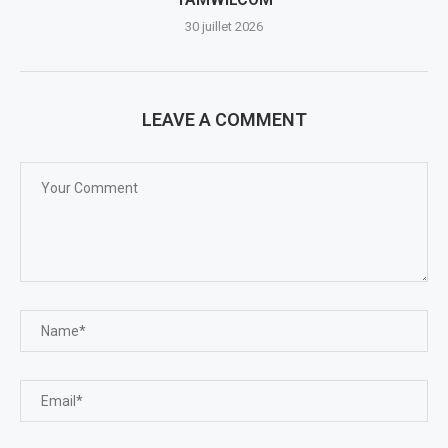
30 juillet 2026
LEAVE A COMMENT