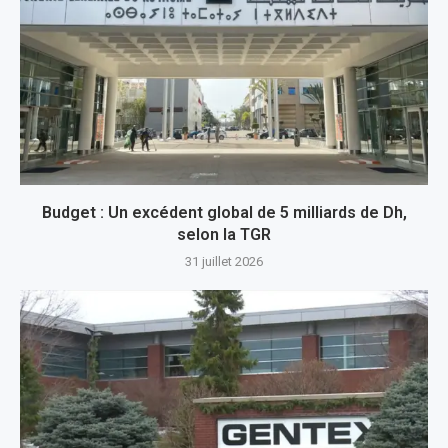
Budget : Un excédent global de 5 milliards de Dh,
selon la TGR
31 juillet 2026