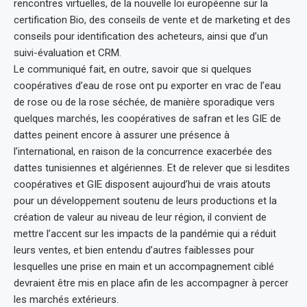
rencontres virtuelles, de la nouvelle loi européenne sur la
certification Bio, des conseils de vente et de marketing et des
conseils pour identification des acheteurs, ainsi que d’un
suivi-évaluation et CRM.
Le communiqué fait, en outre, savoir que si quelques
coopératives d’eau de rose ont pu exporter en vrac de l’eau
de rose ou de la rose séchée, de manière sporadique vers
quelques marchés, les coopératives de safran et les GIE de
dattes peinent encore à assurer une présence à
l’international, en raison de la concurrence exacerbée des
dattes tunisiennes et algériennes. Et de relever que si lesdites
coopératives et GIE disposent aujourd’hui de vrais atouts
pour un développement soutenu de leurs productions et la
création de valeur au niveau de leur région, il convient de
mettre l’accent sur les impacts de la pandémie qui a réduit
leurs ventes, et bien entendu d’autres faiblesses pour
lesquelles une prise en main et un accompagnement ciblé
devraient être mis en place afin de les accompagner à percer
les marchés extérieurs.