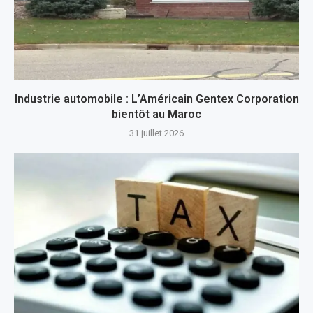
Industrie automobile : L’Américain Gentex Corporation
bientôt au Maroc
31 juillet 2026