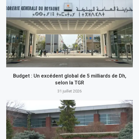
Budget : Un excédent global de 5 milliards de Dh,
selon la TGR
31 juillet 2026