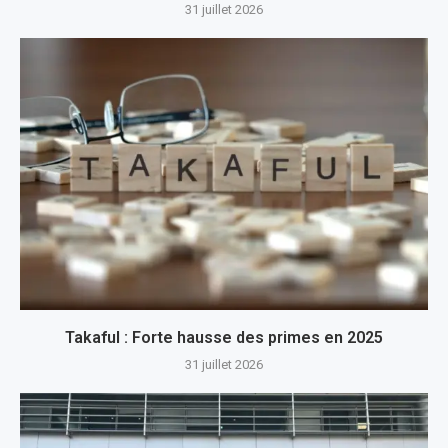
31 juillet 2026
Takaful : Forte hausse des primes en 2025
31 juillet 2026