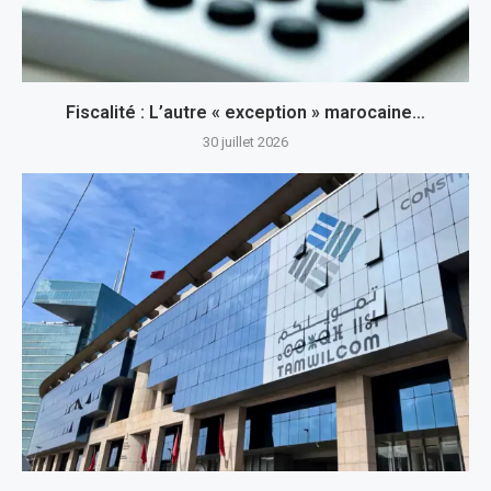
Fiscalité : L’autre « exception » marocaine…
30 juillet 2026