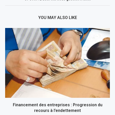
YOU MAY ALSO LIKE
Financement des entreprises : Progression du
recours à l’endettement