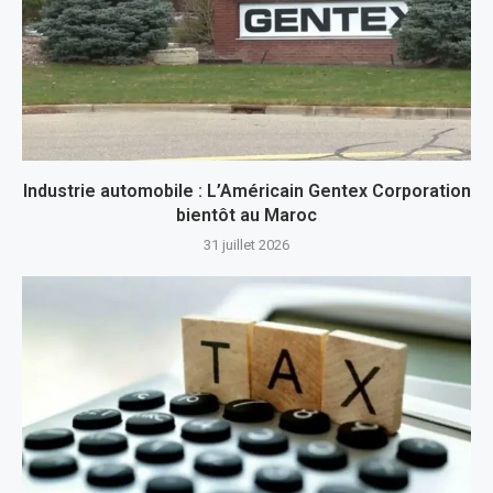
Industrie automobile : L’Américain Gentex Corporation
bientôt au Maroc
31 juillet 2026