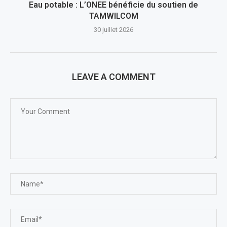
Eau potable : L’ONEE bénéficie du soutien de
TAMWILCOM
30 juillet 2026
LEAVE A COMMENT