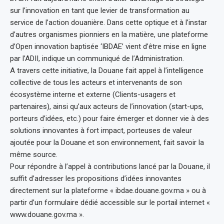
sur l’innovation en tant que levier de transformation au
service de l’action douanière. Dans cette optique et à l’instar
d’autres organismes pionniers en la matière, une plateforme
d’Open innovation baptisée ‘IBDAE’ vient d’être mise en ligne
par l’ADII, indique un communiqué de l’Administration.
A travers cette initiative, la Douane fait appel à l’intelligence
collective de tous les acteurs et intervenants de son
écosystème interne et externe (Clients-usagers et
partenaires), ainsi qu’aux acteurs de l’innovation (start-ups,
porteurs d’idées, etc.) pour faire émerger et donner vie à des
solutions innovantes à fort impact, porteuses de valeur
ajoutée pour la Douane et son environnement, fait savoir la
même source.
Pour répondre à l’appel à contributions lancé par la Douane, il
suffit d’adresser les propositions d’idées innovantes
directement sur la plateforme « ibdae.douane.gov.ma » ou à
partir d’un formulaire dédié accessible sur le portail internet «
www.douane.gov.ma ».