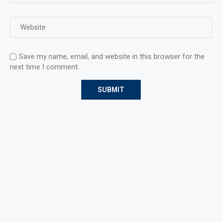
Save my name, email, and website in this browser for the
next time I comment.