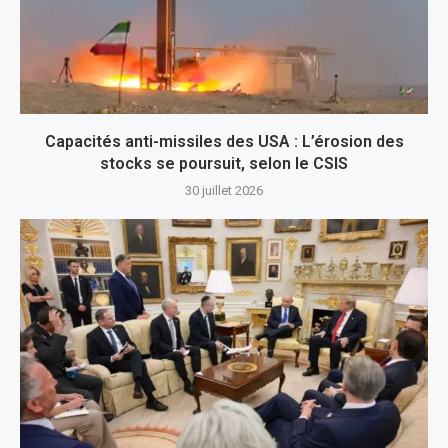
Capacités anti-missiles des USA : L’érosion des
stocks se poursuit, selon le CSIS
30 juillet 2026