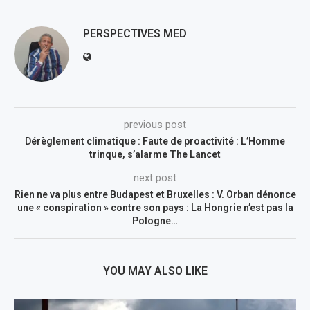
PERSPECTIVES MED
previous post
Dérèglement climatique : Faute de proactivité : L’Homme
trinque, s’alarme The Lancet
next post
Rien ne va plus entre Budapest et Bruxelles : V. Orban dénonce
une « conspiration » contre son pays : La Hongrie n’est pas la
Pologne…
YOU MAY ALSO LIKE