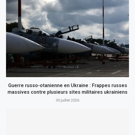
Guerre russo-otanienne en Ukraine : Frappes russes
massives contre plusieurs sites militaires ukrainiens
30 juillet 2026