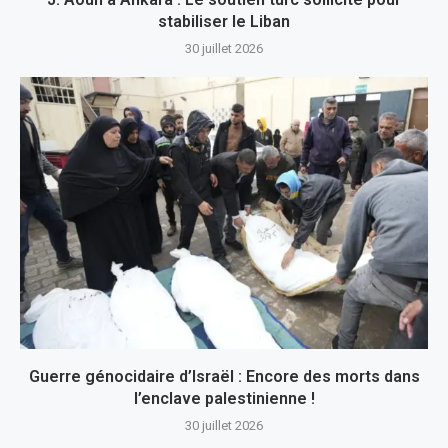
stabiliser le Liban
30 juillet 2026
Guerre génocidaire d’Israël : Encore des morts dans
l’enclave palestinienne !
30 juillet 2026