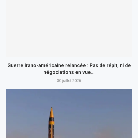
Guerre irano-américaine relancée : Pas de répit, ni de
négociations en vue…
30 juillet 2026