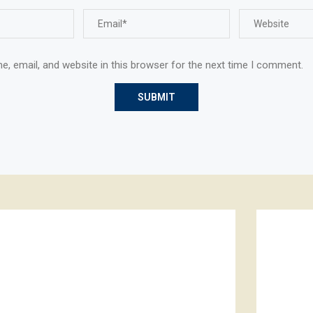
, email, and website in this browser for the next time I comment.