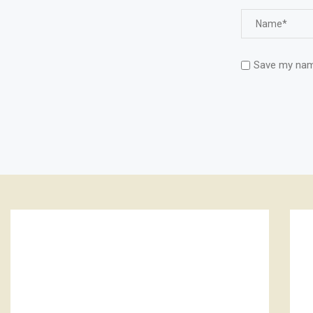
Save my name