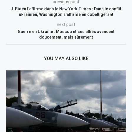
previous post
J. Biden l’affirme dans le New York Times : Dans le conflit
ukrainien, Washington s’affirme en cobelligérant
next post
Guerre en Ukraine : Moscou et ses alliés avancent
doucement, mais sûrement
YOU MAY ALSO LIKE