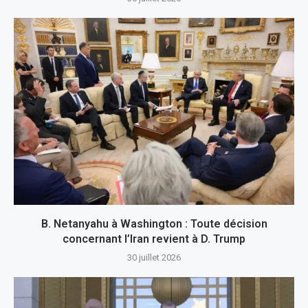
B. Netanyahu à Washington : Toute décision
concernant l’Iran revient à D. Trump
30 juillet 2026