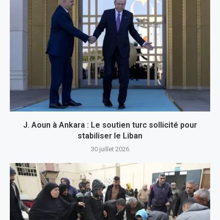
J. Aoun à Ankara : Le soutien turc sollicité pour
stabiliser le Liban
30 juillet 2026