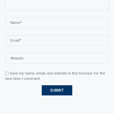
Save my name, email, and website in this browser for the
next time I comment.