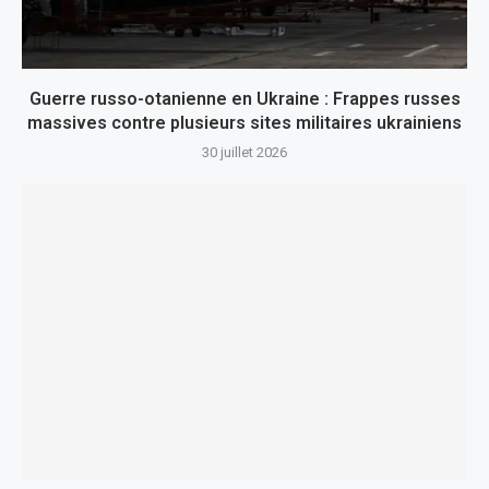
Guerre russo-otanienne en Ukraine : Frappes russes
massives contre plusieurs sites militaires ukrainiens
30 juillet 2026