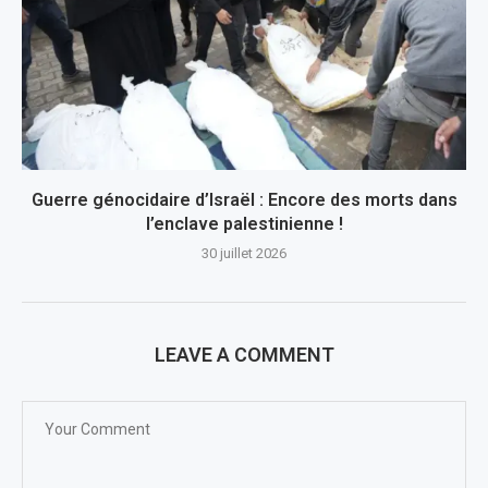
Guerre génocidaire d’Israël : Encore des morts dans
l’enclave palestinienne !
30 juillet 2026
LEAVE A COMMENT