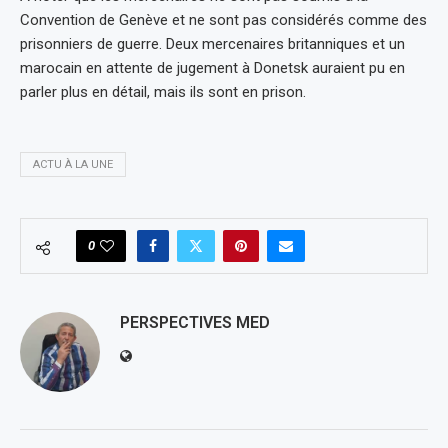
Convention de Genève et ne sont pas considérés comme des
prisonniers de guerre. Deux mercenaires britanniques et un
marocain en attente de jugement à Donetsk auraient pu en
parler plus en détail, mais ils sont en prison.
ACTU À LA UNE
0
PERSPECTIVES MED