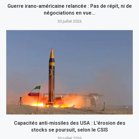
Guerre irano-américaine relancée : Pas de répit, ni de
négociations en vue…
30 juillet 2026
Capacités anti-missiles des USA : L’érosion des
stocks se poursuit, selon le CSIS
30 juillet 2026