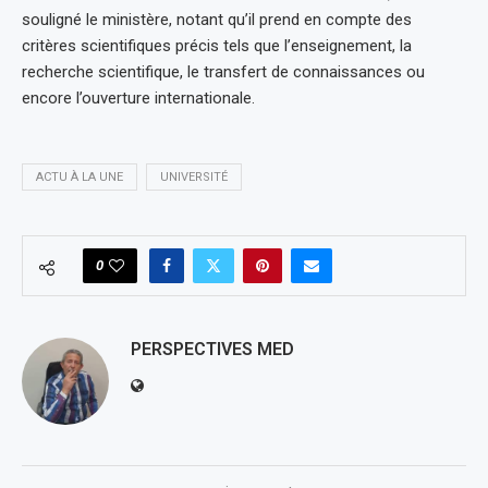
souligné le ministère, notant qu’il prend en compte des
critères scientifiques précis tels que l’enseignement, la
recherche scientifique, le transfert de connaissances ou
encore l’ouverture internationale.
ACTU À LA UNE
UNIVERSITÉ
0
PERSPECTIVES MED