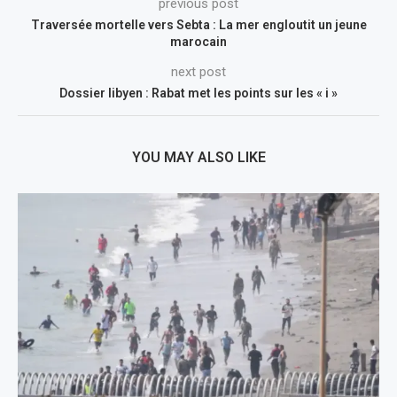
previous post
Traversée mortelle vers Sebta : La mer engloutit un jeune
marocain
next post
Dossier libyen : Rabat met les points sur les « i »
YOU MAY ALSO LIKE