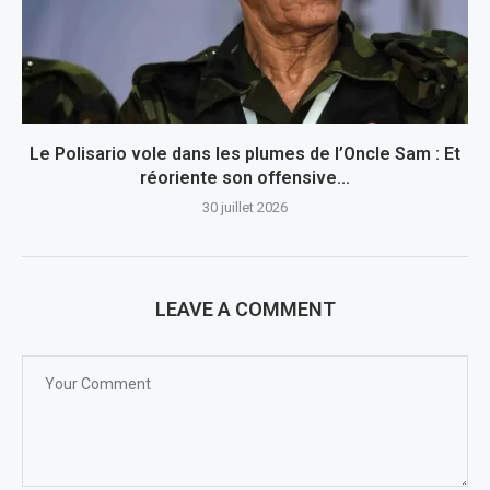
Le Polisario vole dans les plumes de l’Oncle Sam : Et
réoriente son offensive...
30 juillet 2026
LEAVE A COMMENT