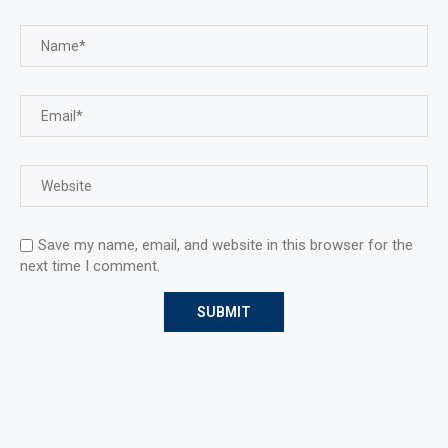
Save my name, email, and website in this browser for the
next time I comment.