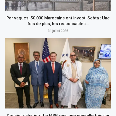
Par vagues, 50.000 Marocains ont investi Sebta : Une
fois de plus, les responsables...
31 juillet 2026
Dossier saharien : Le MSP reçu une nouvelle fois par