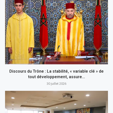
Discours du Trône : La stabilité, « variable clé » de
tout développement, assure...
30 juillet 2026