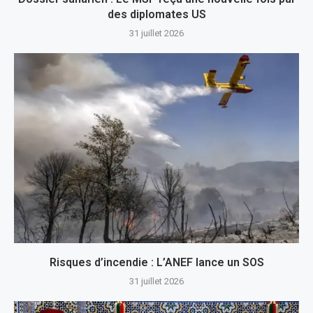
des diplomates US
31 juillet 2026
Risques d’incendie : L’ANEF lance un SOS
31 juillet 2026