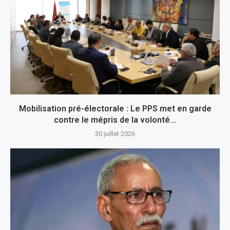
Mobilisation pré-électorale : Le PPS met en garde
contre le mépris de la volonté...
30 juillet 2026