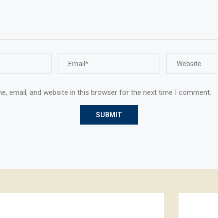
, email, and website in this browser for the next time I comment.