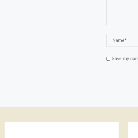
Save my name