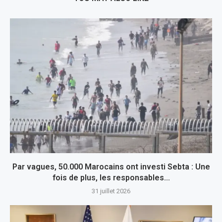
Par vagues, 50.000 Marocains ont investi Sebta : Une
fois de plus, les responsables...
31 juillet 2026