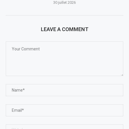
30 juillet 2026
LEAVE A COMMENT