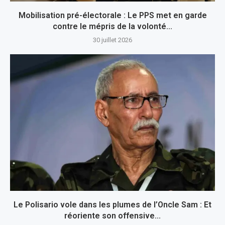
Mobilisation pré-électorale : Le PPS met en garde
contre le mépris de la volonté...
30 juillet 2026
Le Polisario vole dans les plumes de l’Oncle Sam : Et
réoriente son offensive...