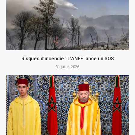
Risques d’incendie : L’ANEF lance un SOS
31 juillet 2026