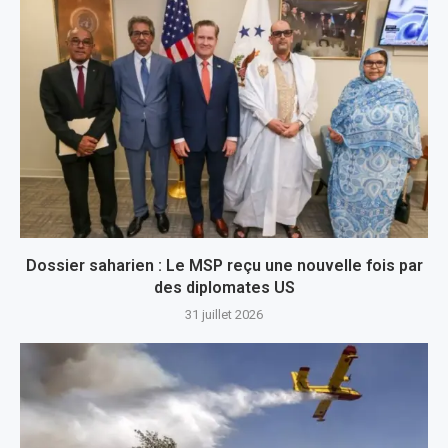
Dossier saharien : Le MSP reçu une nouvelle fois par
des diplomates US
31 juillet 2026