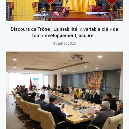
Discours du Trône : La stabilité, « variable clé » de
tout développement, assure...
30 juillet 2026