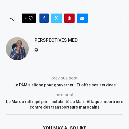
0
PERSPECTIVES MED
previous post
Le PAM s’aligne pour gouverner : Et offre ses services
next post
Le Maroc rattrapé par l’instabilité au Mali : Attaque meurtrière
contre des transporteurs marocains
YOU MAY ALSO LIKE