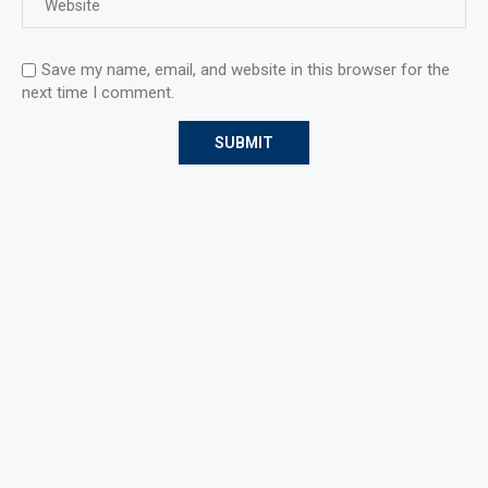
Save my name, email, and website in this browser for the
next time I comment.