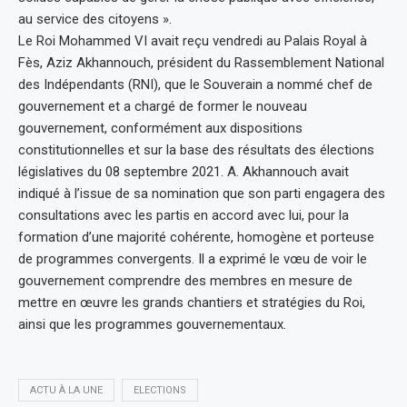
au service des citoyens ».
Le Roi Mohammed VI avait reçu vendredi au Palais Royal à
Fès, Aziz Akhannouch, président du Rassemblement National
des Indépendants (RNI), que le Souverain a nommé chef de
gouvernement et a chargé de former le nouveau
gouvernement, conformément aux dispositions
constitutionnelles et sur la base des résultats des élections
législatives du 08 septembre 2021. A. Akhannouch avait
indiqué à l’issue de sa nomination que son parti engagera des
consultations avec les partis en accord avec lui, pour la
formation d’une majorité cohérente, homogène et porteuse
de programmes convergents. Il a exprimé le vœu de voir le
gouvernement comprendre des membres en mesure de
mettre en œuvre les grands chantiers et stratégies du Roi,
ainsi que les programmes gouvernementaux.
ACTU À LA UNE
ELECTIONS