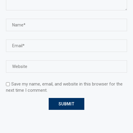
Save my name, email, and website in this browser for the
next time I comment.