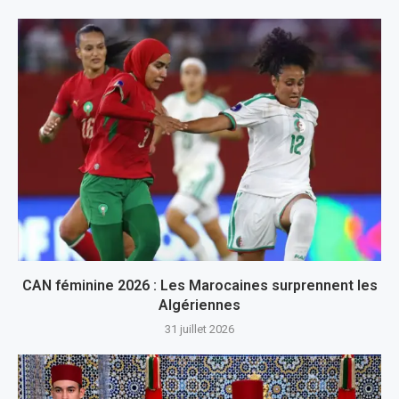
CAN féminine 2026 : Les Marocaines surprennent les
Algériennes
31 juillet 2026