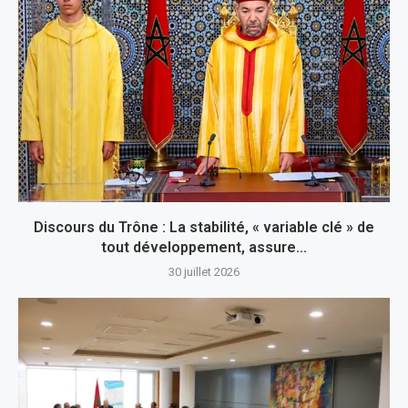
Discours du Trône : La stabilité, « variable clé » de
tout développement, assure...
30 juillet 2026