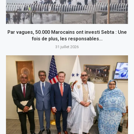
Par vagues, 50.000 Marocains ont investi Sebta : Une
fois de plus, les responsables...
31 juillet 2026