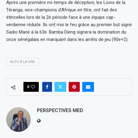
Après une première mi-temps de déception, les Lions de la
Téranga, vice-champions d’Afrique en titre, ont fait des
étincelles lors de la 2è période face à une équipe cap-
verdienne réduite. Ils ont mis le feu grâce au premier but signé
Sadio Mané à la 63e. Bamba Dieng signera la domination du
onze sénégalais en marquant dans les arrêts de jeu (90e+2).
ACTU À LA UNE
0
PERSPECTIVES MED