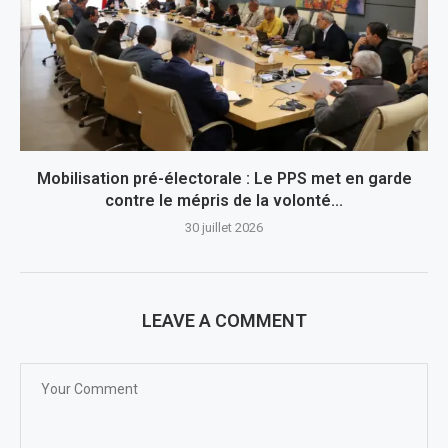
Mobilisation pré-électorale : Le PPS met en garde
contre le mépris de la volonté...
30 juillet 2026
LEAVE A COMMENT