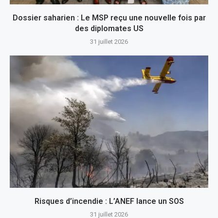
Dossier saharien : Le MSP reçu une nouvelle fois par
des diplomates US
31 juillet 2026
Risques d’incendie : L’ANEF lance un SOS
31 juillet 2026