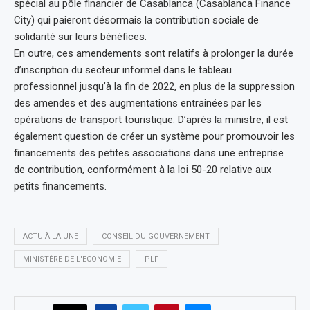
spécial au pôle financier de Casablanca (Casablanca Finance
City) qui paieront désormais la contribution sociale de
solidarité sur leurs bénéfices.
En outre, ces amendements sont relatifs à prolonger la durée
d’inscription du secteur informel dans le tableau
professionnel jusqu’à la fin de 2022, en plus de la suppression
des amendes et des augmentations entrainées par les
opérations de transport touristique. D’après la ministre, il est
également question de créer un système pour promouvoir les
financements des petites associations dans une entreprise
de contribution, conformément à la loi 50-20 relative aux
petits financements.
ACTU À LA UNE
CONSEIL DU GOUVERNEMENT
MINISTÈRE DE L'ECONOMIE
PLF