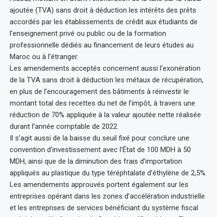
ajoutée (TVA) sans droit à déduction les intérêts des prêts
accordés par les établissements de crédit aux étudiants de
l’enseignement privé ou public ou de la formation
professionnelle dédiés au financement de leurs études au
Maroc ou à l’étranger.
Les amendements acceptés concernent aussi l’exonération
de la TVA sans droit à déduction les métaux de récupération,
en plus de l’encouragement des bâtiments à réinvestir le
montant total des recettes du net de l’impôt, à travers une
réduction de 70% appliquée à la valeur ajoutée nette réalisée
durant l’année comptable de 2022.
Il s’agit aussi de la baisse du seuil fixé pour conclure une
convention d’investissement avec l’État de 100 MDH à 50
MDH, ainsi que de la diminution des frais d’importation
appliqués au plastique du type téréphtalate d’éthylène de 2,5%.
Les amendements approuvés portent également sur les
entreprises opérant dans les zones d’accélération industrielle
et les entreprises de services bénéficiant du système fiscal