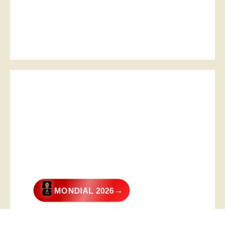
→
MONDIAL 2026