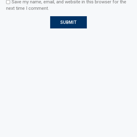
Save my name, email, and website in this browser for the
next time I comment.