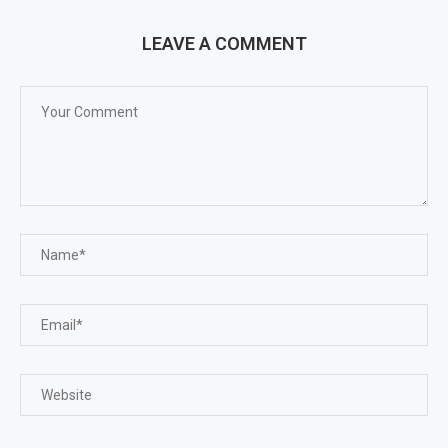
LEAVE A COMMENT