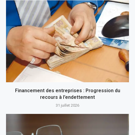
Financement des entreprises : Progression du
recours à l’endettement
31 juillet 2026