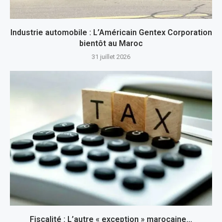
Industrie automobile : L’Américain Gentex Corporation
bientôt au Maroc
31 juillet 2026
Fiscalité : L’autre « exception » marocaine…