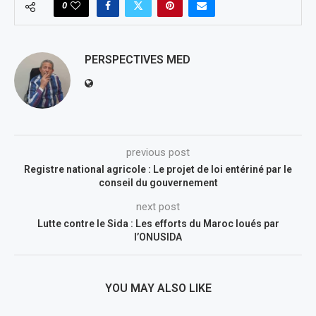
0
PERSPECTIVES MED
previous post
Registre national agricole : Le projet de loi entériné par le
conseil du gouvernement
next post
Lutte contre le Sida : Les efforts du Maroc loués par
l’ONUSIDA
YOU MAY ALSO LIKE