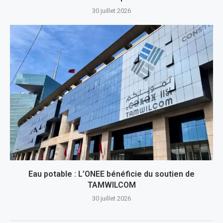
30 juillet 2026
Eau potable : L’ONEE bénéficie du soutien de
TAMWILCOM
30 juillet 2026