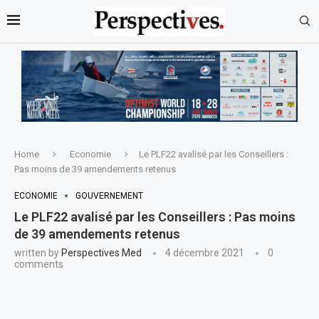
Home
Economie
Le PLF22 avalisé par les Conseillers :
Pas moins de 39 amendements retenus
ECONOMIE
GOUVERNEMENT
Le PLF22 avalisé par les Conseillers : Pas moins
de 39 amendements retenus
written by
Perspectives Med
4 décembre 2021
0
comments