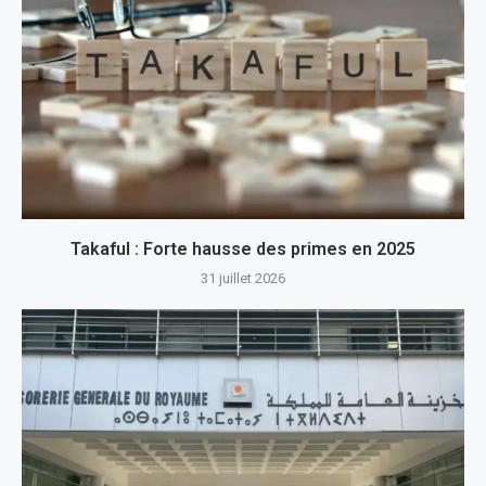
Takaful : Forte hausse des primes en 2025
31 juillet 2026