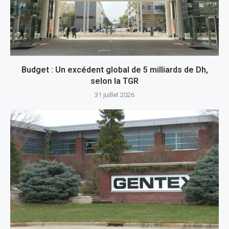
Budget : Un excédent global de 5 milliards de Dh,
selon la TGR
31 juillet 2026