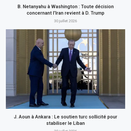
B. Netanyahu à Washington : Toute décision
concernant l’Iran revient à D. Trump
30 juillet 2026
J. Aoun à Ankara : Le soutien turc sollicité pour
stabiliser le Liban