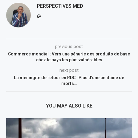
PERSPECTIVES MED
previous post
Commerce mondial : Vers une pénurie des produits de base
chez le pays les plus vulnérables
next post
La méningite de retour en RDC : Plus d’une centaine de
morts…
YOU MAY ALSO LIKE