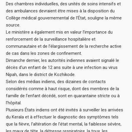
Des chambres individuelles, des unités de soins intensifs et
des ambulances devraient être mises à la disposition du
Collège médical gouvernemental de l’État, souligne la même
source.
Le ministère a également mis en valeur l’importance du
renforcement de la surveillance hospitalière et
communautaire et de l’élargissement de la recherche active
de cas dans les zones de confinement.
Dimanche dernier, les autorités indiennes avaient signalé le
décès d’un enfant de 12 ans suite à une infection au virus
Nipah, dans le district de Kozhikode.
Selon des médias indiens, des dizaines de contacts
considérés comme à haut risque, dont des membres de la
famille de l’enfant décédé, sont en quarantaine stricte ou à
l’hôpital.
Plusieurs États indiens ont été invités à surveiller les arrivées
du Kerala et à effectuer le diagnostic des symptômes tels
que la fièvre, l’altération de l’état mental, la faiblesse sévère,
les maux de tête, la détresse respiratoire, la toux, les