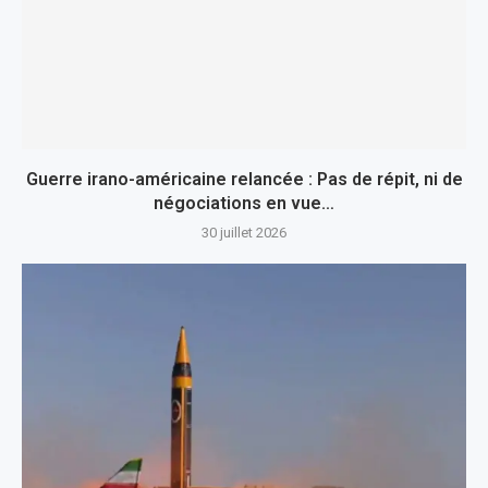
Guerre irano-américaine relancée : Pas de répit, ni de
négociations en vue…
30 juillet 2026