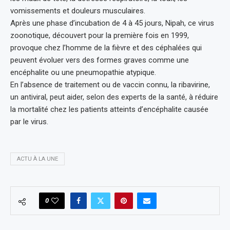
vomissements et douleurs musculaires.
Après une phase d’incubation de 4 à 45 jours, Nipah, ce virus
zoonotique, découvert pour la première fois en 1999,
provoque chez l’homme de la fièvre et des céphalées qui
peuvent évoluer vers des formes graves comme une
encéphalite ou une pneumopathie atypique.
En l’absence de traitement ou de vaccin connu, la ribavirine,
un antiviral, peut aider, selon des experts de la santé, à réduire
la mortalité chez les patients atteints d’encéphalite causée
par le virus.
ACTU À LA UNE
0