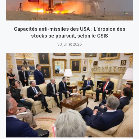
Capacités anti-missiles des USA : L’érosion des
stocks se poursuit, selon le CSIS
30 juillet 2026