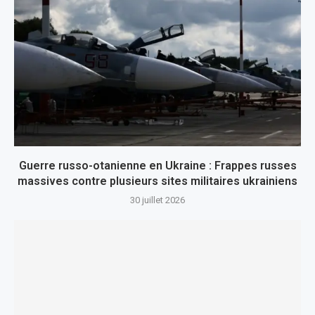
Guerre russo-otanienne en Ukraine : Frappes russes
massives contre plusieurs sites militaires ukrainiens
30 juillet 2026