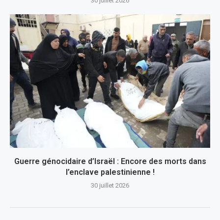
30 juillet 2026
Guerre génocidaire d’Israël : Encore des morts dans
l’enclave palestinienne !
30 juillet 2026