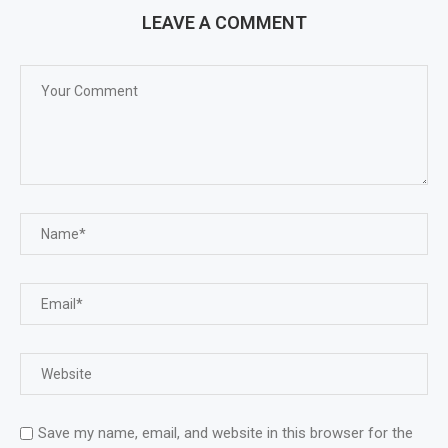
LEAVE A COMMENT
Save my name, email, and website in this browser for the