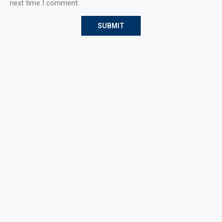
next time I comment.