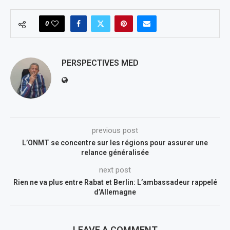
0
PERSPECTIVES MED
previous post
L’ONMT se concentre sur les régions pour assurer une
relance généralisée
next post
Rien ne va plus entre Rabat et Berlin: L’ambassadeur rappelé
d’Allemagne
LEAVE A COMMENT