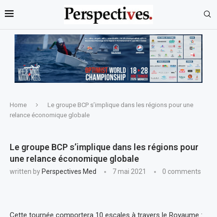
Home
Le groupe BCP s’implique dans les régions pour une
relance économique globale
Le groupe BCP s’implique dans les régions pour
une relance économique globale
written by
Perspectives Med
7 mai 2021
0 comments
Cette tournée comportera 10 escales à travers le Royaume :