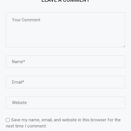
Save my name, email, and website in this browser for the
next time I comment.