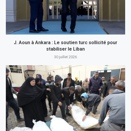
J. Aoun à Ankara : Le soutien turc sollicité pour
stabiliser le Liban
30 juillet 2026