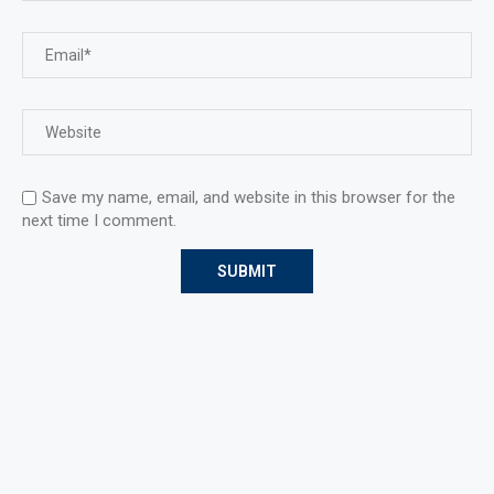
Save my name, email, and website in this browser for the
next time I comment.