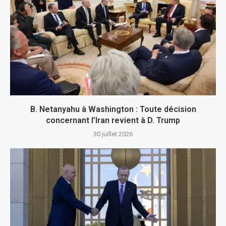
B. Netanyahu à Washington : Toute décision
concernant l’Iran revient à D. Trump
30 juillet 2026