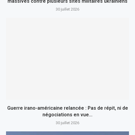
massives contre plusieurs sites militaires ukrainiens
30 juillet 2026
Guerre irano-américaine relancée : Pas de répit, ni de
négociations en vue…
30 juillet 2026