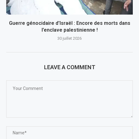
Guerre génocidaire d’Israël : Encore des morts dans
l’enclave palestinienne !
30 juillet 2026
LEAVE A COMMENT