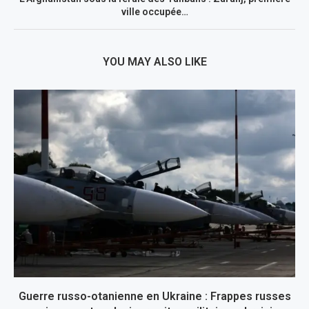
ville occupée…
YOU MAY ALSO LIKE
Guerre russo-otanienne en Ukraine : Frappes russes