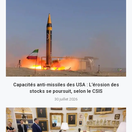
Capacités anti-missiles des USA : L’érosion des
stocks se poursuit, selon le CSIS
30 juillet 2026