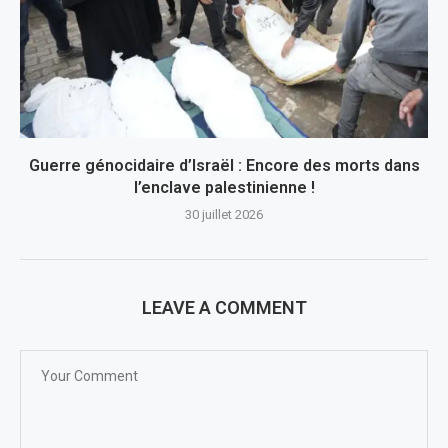
Guerre génocidaire d’Israël : Encore des morts dans
l’enclave palestinienne !
30 juillet 2026
LEAVE A COMMENT