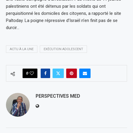
palestiniens ont été détenus par les soldats qui ont
perquisitionné les domiciles des citoyens, a rapporté le site
Paltoday. La poigne répressive d’Israël n’en finit pas de se
durcir…
ACTU À LA UNE
EXÉCUTION ADOLESCENT
0
PERSPECTIVES MED