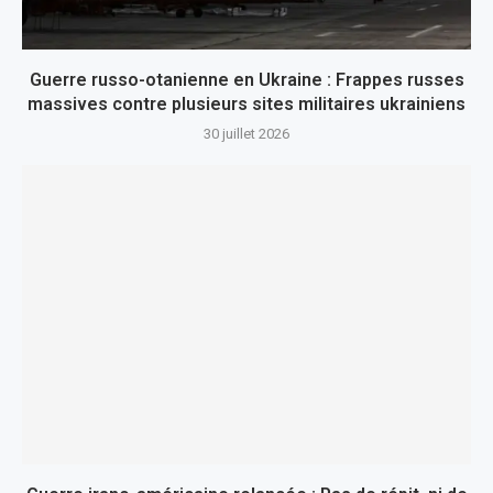
Guerre russo-otanienne en Ukraine : Frappes russes
massives contre plusieurs sites militaires ukrainiens
30 juillet 2026