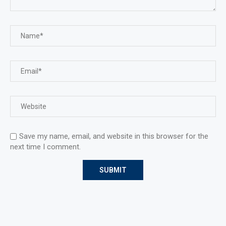
Save my name, email, and website in this browser for the
next time I comment.