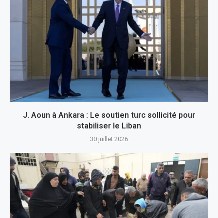
J. Aoun à Ankara : Le soutien turc sollicité pour
stabiliser le Liban
30 juillet 2026