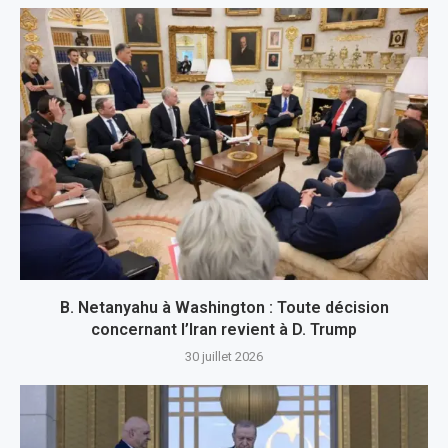
B. Netanyahu à Washington : Toute décision
concernant l’Iran revient à D. Trump
30 juillet 2026