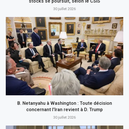
stocks se poursuit, selon le CSIS
30 juillet 2026
B. Netanyahu à Washington : Toute décision
concernant l’Iran revient à D. Trump
30 juillet 2026