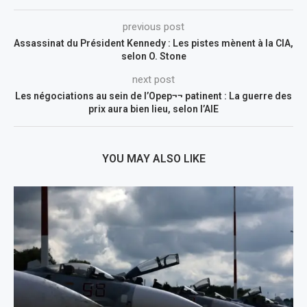
previous post
Assassinat du Président Kennedy : Les pistes mènent à la CIA,
selon O. Stone
next post
Les négociations au sein de l’Opep¬¬ patinent : La guerre des
prix aura bien lieu, selon l’AIE
YOU MAY ALSO LIKE