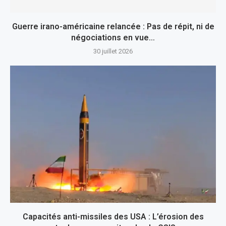
Guerre irano-américaine relancée : Pas de répit, ni de
négociations en vue…
30 juillet 2026
Capacités anti-missiles des USA : L’érosion des