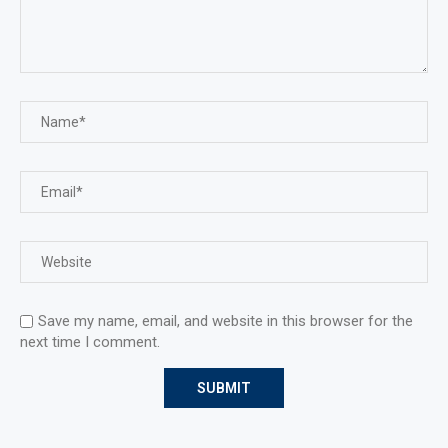
Save my name, email, and website in this browser for the
next time I comment.