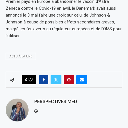
Premier pays en Europe à abandonner le vaccin d’Astra
Zeneca contre le Covid-19 en avril, le Danemark avait aussi
annoncé le 3 mai faire une croix sur celui de Johnson &
Johnson à cause de possibles effets secondaires graves,
malgré les feux verts du régulateur européen et de l’OMS pour
l’utiliser.
ACTU À LA UNE
0
PERSPECTIVES MED