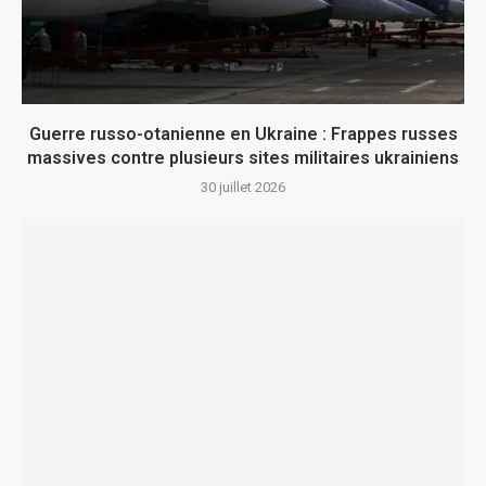
Guerre russo-otanienne en Ukraine : Frappes russes
massives contre plusieurs sites militaires ukrainiens
30 juillet 2026