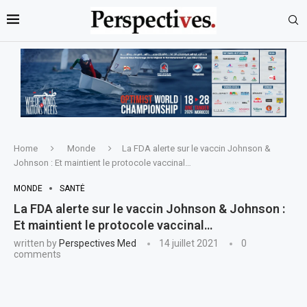
Home
Monde
La FDA alerte sur le vaccin Johnson &
Johnson : Et maintient le protocole vaccinal…
MONDE
SANTÉ
La FDA alerte sur le vaccin Johnson & Johnson :
Et maintient le protocole vaccinal…
written by
Perspectives Med
14 juillet 2021
0
comments