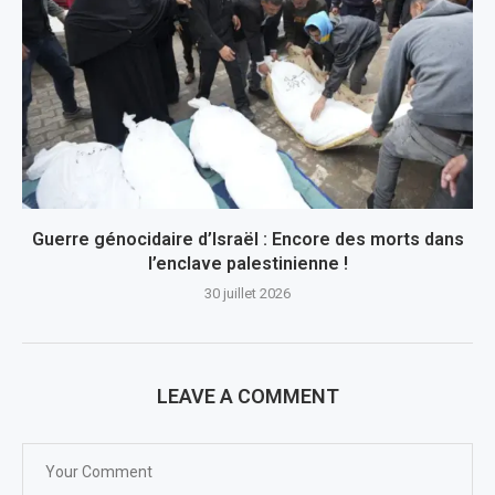
Guerre génocidaire d’Israël : Encore des morts dans
l’enclave palestinienne !
30 juillet 2026
LEAVE A COMMENT