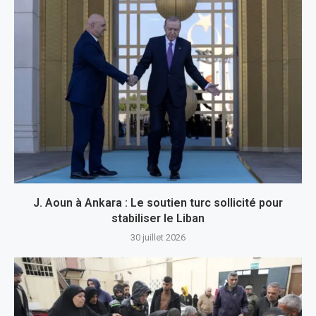
J. Aoun à Ankara : Le soutien turc sollicité pour
stabiliser le Liban
30 juillet 2026