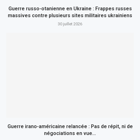
Guerre russo-otanienne en Ukraine : Frappes russes
massives contre plusieurs sites militaires ukrainiens
30 juillet 2026
Guerre irano-américaine relancée : Pas de répit, ni de
négociations en vue…