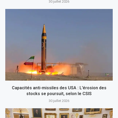
30 juillet 2026
Capacités anti-missiles des USA : L’érosion des
stocks se poursuit, selon le CSIS
30 juillet 2026