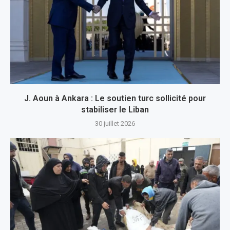
J. Aoun à Ankara : Le soutien turc sollicité pour
stabiliser le Liban
30 juillet 2026