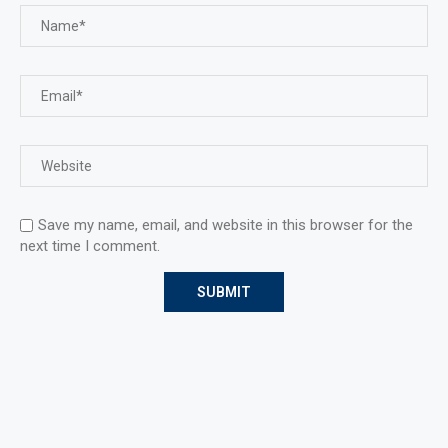
Save my name, email, and website in this browser for the
next time I comment.