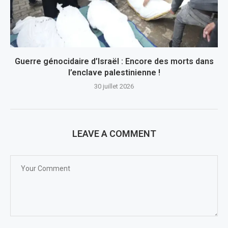
Guerre génocidaire d’Israël : Encore des morts dans
l’enclave palestinienne !
30 juillet 2026
LEAVE A COMMENT