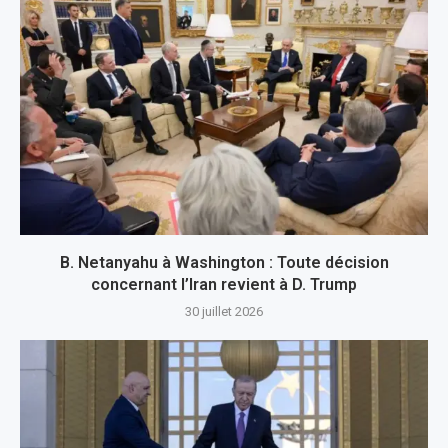
B. Netanyahu à Washington : Toute décision
concernant l’Iran revient à D. Trump
30 juillet 2026