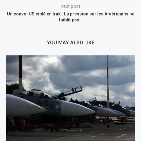
next post
Un convoi US ciblé en Irak : La pression sur les Américains ne
faiblit pas…
YOU MAY ALSO LIKE