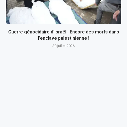
Guerre génocidaire d’Israël : Encore des morts dans
l’enclave palestinienne !
30 juillet 2026