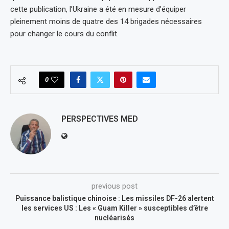
cette publication, l’Ukraine a été en mesure d’équiper
pleinement moins de quatre des 14 brigades nécessaires
pour changer le cours du conflit.
0
PERSPECTIVES MED
previous post
Puissance balistique chinoise : Les missiles DF-26 alertent
les services US : Les « Guam Killer » susceptibles d’être
nucléarisés