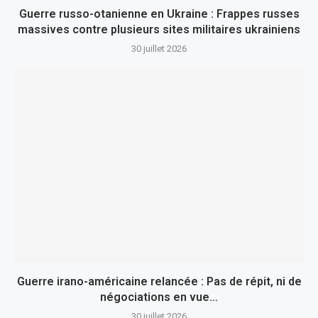
Guerre russo-otanienne en Ukraine : Frappes russes
massives contre plusieurs sites militaires ukrainiens
30 juillet 2026
Guerre irano-américaine relancée : Pas de répit, ni de
négociations en vue…
30 juillet 2026