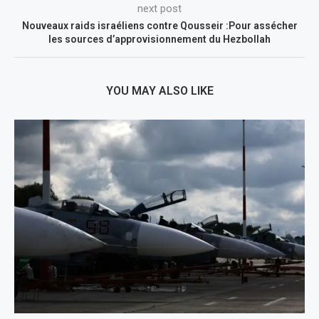
next post
Nouveaux raids israéliens contre Qousseir :Pour assécher
les sources d’approvisionnement du Hezbollah
YOU MAY ALSO LIKE