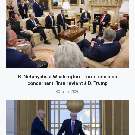
B. Netanyahu à Washington : Toute décision
concernant l’Iran revient à D. Trump
30 juillet 2026