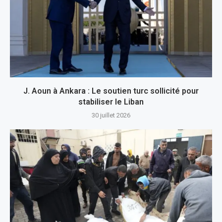
J. Aoun à Ankara : Le soutien turc sollicité pour
stabiliser le Liban
30 juillet 2026