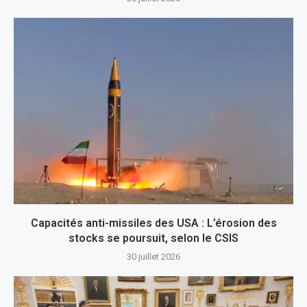
Capacités anti-missiles des USA : L’érosion des
stocks se poursuit, selon le CSIS
30 juillet 2026