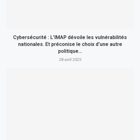
Cybersécurité : L’IMAP dévoile les vulnérabilités
nationales. Et préconise le choix d’une autre
politique…
28 avril 2025