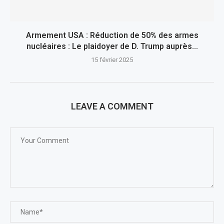
Armement USA : Réduction de 50% des armes
nucléaires : Le plaidoyer de D. Trump auprès...
15 février 2025
LEAVE A COMMENT