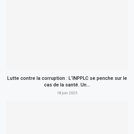
Lutte contre la corruption : L’INPPLC se penche sur le
cas de la santé. Un...
18 juin 2025