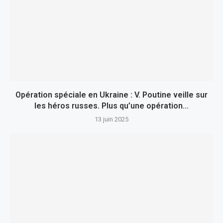
Opération spéciale en Ukraine : V. Poutine veille sur
les héros russes. Plus qu’une opération...
13 juin 2025