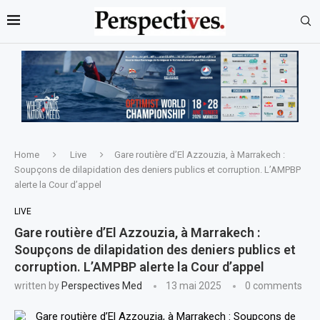
Home
Live
Gare routière d’El Azzouzia, à Marrakech :
Soupçons de dilapidation des deniers publics et corruption. L’AMPBP
alerte la Cour d’appel
LIVE
Gare routière d’El Azzouzia, à Marrakech :
Soupçons de dilapidation des deniers publics et
corruption. L’AMPBP alerte la Cour d’appel
written by
Perspectives Med
13 mai 2025
0 comments