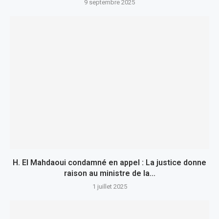
9 septembre 2025
H. El Mahdaoui condamné en appel : La justice donne
raison au ministre de la...
1 juillet 2025