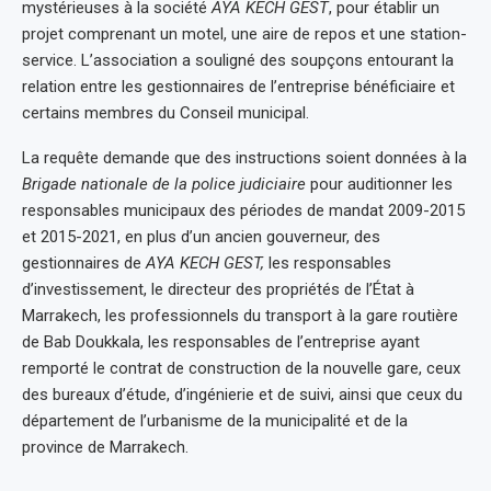
mystérieuses à la société
AYA KECH GEST
, pour établir un
projet comprenant un motel, une aire de repos et une station-
service. L’association a souligné des soupçons entourant la
relation entre les gestionnaires de l’entreprise bénéficiaire et
certains membres du Conseil municipal.
La requête demande que des instructions soient données à la
Brigade nationale de la police judiciaire
pour auditionner les
responsables municipaux des périodes de mandat 2009-2015
et 2015-2021, en plus d’un ancien gouverneur, des
gestionnaires de
AYA KECH GEST,
les responsables
d’investissement, le directeur des propriétés de l’État à
Marrakech, les professionnels du transport à la gare routière
de Bab Doukkala, les responsables de l’entreprise ayant
remporté le contrat de construction de la nouvelle gare, ceux
des bureaux d’étude, d’ingénierie et de suivi, ainsi que ceux du
département de l’urbanisme de la municipalité et de la
province de Marrakech.