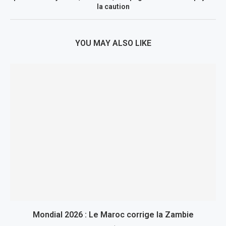
la caution
YOU MAY ALSO LIKE
Mondial 2026 : Le Maroc corrige la Zambie