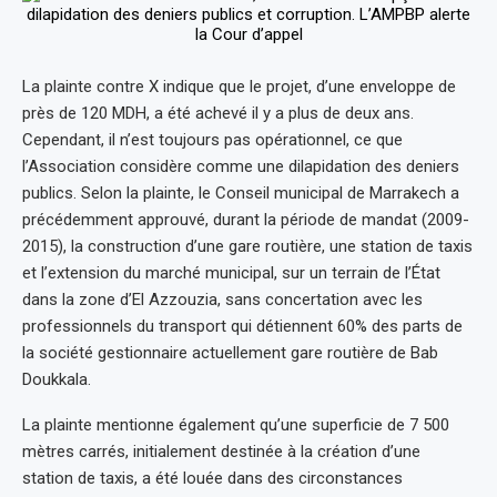
La plainte contre X indique que le projet, d’une enveloppe de
près de 120 MDH, a été achevé il y a plus de deux ans.
Cependant, il n’est toujours pas opérationnel, ce que
l’Association considère comme une dilapidation des deniers
publics. Selon la plainte, le Conseil municipal de Marrakech a
précédemment approuvé, durant la période de mandat (2009-
2015), la construction d’une gare routière, une station de taxis
et l’extension du marché municipal, sur un terrain de l’État
dans la zone d’El Azzouzia, sans concertation avec les
professionnels du transport qui détiennent 60% des parts de
la société gestionnaire actuellement gare routière de Bab
Doukkala.
La plainte mentionne également qu’une superficie de 7 500
mètres carrés, initialement destinée à la création d’une
station de taxis, a été louée dans des circonstances