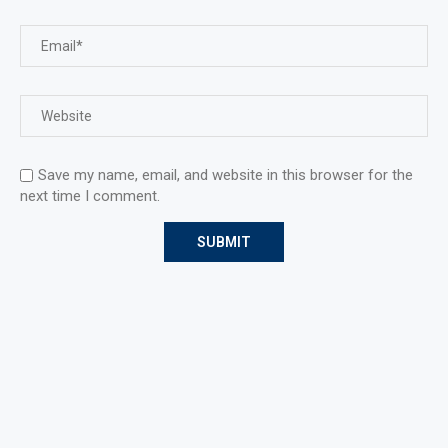
Save my name, email, and website in this browser for the
next time I comment.