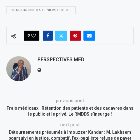
DILAPIDATION DES DENIERS PUBLICS
0
PERSPECTIVES MED
previous post
Frais médicaux : Rétention des patients et des cadavres dans
le public et le privé. Le RMDDS s’insurge !
next post
Détournements présumés à Imouzzer Kandar : M. Lakhsem
poursuivi en justice, combatif, l’ex-pugiliste refuse de payer