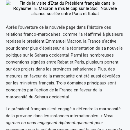
Après l’ouverture de la nouvelle page dans l’histoire des
relations franco-marocaines, comme l’a réaffirmé à plusieurs
reprises le président Emmanuel Macron, la France s’active
pour donner plus d’épaisseur à la réorientation de sa nouvelle
politique sur le Sahara occidental. Parmi les nombreuses
conventions signées entre Rabat et Paris, plusieurs portent
sur des projets dans les provinces sahariennes. Plus, des
mesures en faveur de la marocanité ont été aussi dévoilées
par les ministres français. Trois domaines principaux sont
concernés par l’action de la France en faveur de la
marocanité du Sahara occidental.
Le président français s’est engagé à défendre la marocanité
de la province dans les instances internationales.
« Nous
agirons en nous engageant diplomatiquement pour
convaincre que la solution marocaine est la seule au sein de