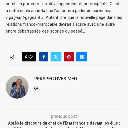
combien porteurs : co-développement et coprospérité. C’est
à cette seule aune-là que l’on pourra parler de partenariat
« gagnant-gagnant ».
Autant dire que la nouvelle page dans les
relations franco-marocaine devrait s’écrire avec une autre
encre débarrassée des scories du passé…
0
PERSPECTIVES MED
previous post
Après le discours du chef de l’Etat français devant les élus :