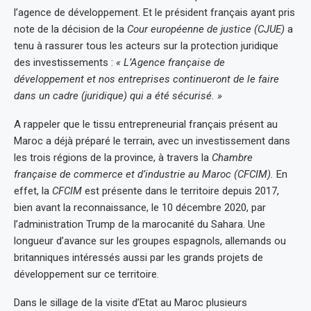
l’agence de développement. Et le président français ayant pris
note de la décision de la
Cour européenne de justice (CJUE)
a
tenu à rassurer tous les acteurs sur la protection juridique
des investissements :
« L’Agence française de
développement et nos entreprises continueront de le faire
dans un cadre (juridique) qui a été sécurisé. »
A rappeler que le tissu entrepreneurial français présent au
Maroc a déjà préparé le terrain, avec un investissement dans
les trois régions de la province, à travers la
Chambre
française de commerce et d’industrie au Maroc (CFCIM).
En
effet, la
CFCIM
est présente dans le territoire depuis 2017,
bien avant la reconnaissance, le 10 décembre 2020, par
l’administration Trump de la marocanité du Sahara. Une
longueur d’avance sur les groupes espagnols, allemands ou
britanniques intéressés aussi par les grands projets de
développement sur ce territoire.
Dans le sillage de la visite d’Etat au Maroc plusieurs