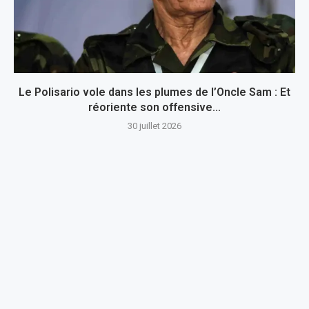
Le Polisario vole dans les plumes de l’Oncle Sam : Et
réoriente son offensive...
30 juillet 2026