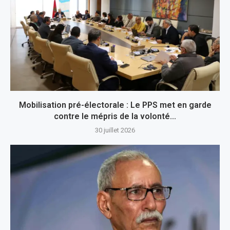
Mobilisation pré-électorale : Le PPS met en garde
contre le mépris de la volonté...
30 juillet 2026