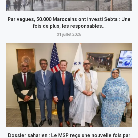
Par vagues, 50.000 Marocains ont investi Sebta : Une
fois de plus, les responsables...
31 juillet 2026
Dossier saharien : Le MSP reçu une nouvelle fois par