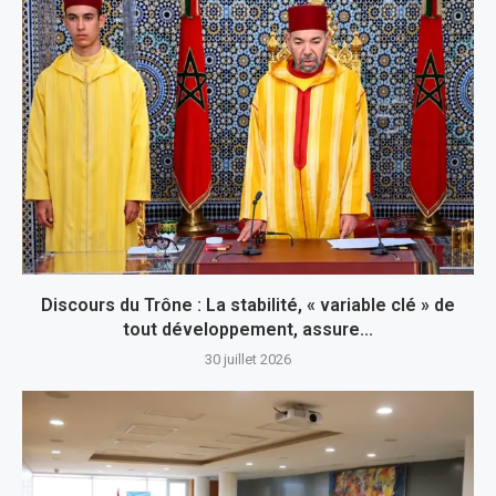
Discours du Trône : La stabilité, « variable clé » de
tout développement, assure...
30 juillet 2026