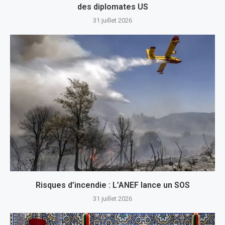
des diplomates US
31 juillet 2026
Risques d’incendie : L’ANEF lance un SOS
31 juillet 2026