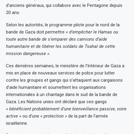
d’anciens généraux, qui collabore avec le Pentagone depuis
20 ans.
Selon les autorités, le programme pilote pour le nord de la
bande de Gaza doit permettre
« d’empêcher le Hamas ou
toute autre bande de s’emparer des camions d’aide
humanitaire et de libérer les soldats de Tsahal de cette
mission dangereuse ».
Ces dernières semaines, le ministère de l’Intérieur de Gaza a
mis en place de nouveaux services de police pour lutter
contre les groupes et gangs qui s’attaquent aux cargaisons
d’aide humanitaire et soumettent les organisations
internationales à un chantage dans le sud de la bande de
Gaza. Les Nations unies ont déclaré que ces gangs
« bénéficient probablement d’une bienveillance passive, voire
active »
ou d’une
« protection »
de la part de l’armée
israélienne.