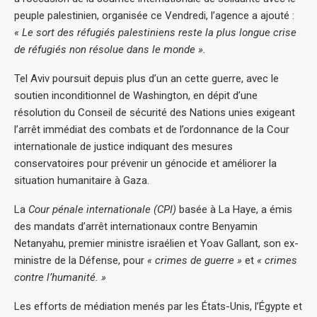
peuple palestinien, organisée ce Vendredi, l’agence a ajouté :
« Le sort des réfugiés palestiniens reste la plus longue crise
de réfugiés non résolue dans le monde ».
Tel Aviv poursuit depuis plus d’un an cette guerre, avec le
soutien inconditionnel de Washington, en dépit d’une
résolution du Conseil de sécurité des Nations unies exigeant
l’arrêt immédiat des combats et de l’ordonnance de la Cour
internationale de justice indiquant des mesures
conservatoires pour prévenir un génocide et améliorer la
situation humanitaire à Gaza.
La
Cour pénale internationale (CPI)
basée à La Haye, a émis
des mandats d’arrêt internationaux contre Benyamin
Netanyahu, premier ministre israélien et Yoav Gallant, son ex-
ministre de la Défense, pour
« crimes de guerre »
et
« crimes
contre l’humanité. »
Les efforts de médiation menés par les États-Unis, l’Égypte et