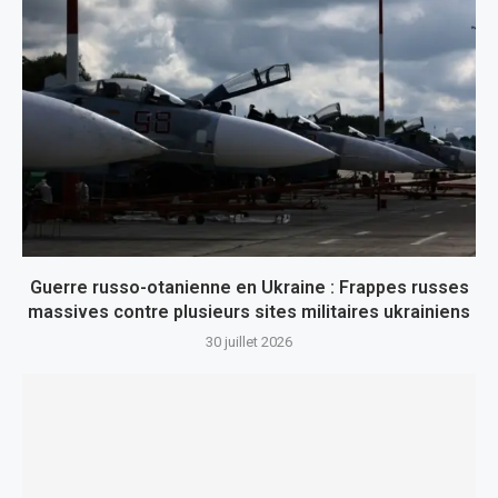
Guerre russo-otanienne en Ukraine : Frappes russes
massives contre plusieurs sites militaires ukrainiens
30 juillet 2026