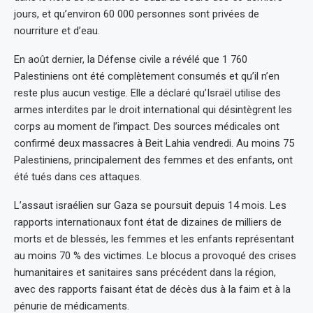
jours, et qu’environ 60 000 personnes sont privées de
nourriture et d’eau.
En août dernier, la Défense civile a révélé que 1 760
Palestiniens ont été complètement consumés et qu’il n’en
reste plus aucun vestige. Elle a déclaré qu’Israël utilise des
armes interdites par le droit international qui désintègrent les
corps au moment de l’impact. Des sources médicales ont
confirmé deux massacres à Beit Lahia vendredi. Au moins 75
Palestiniens, principalement des femmes et des enfants, ont
été tués dans ces attaques.
L’assaut israélien sur Gaza se poursuit depuis 14 mois. Les
rapports internationaux font état de dizaines de milliers de
morts et de blessés, les femmes et les enfants représentant
au moins 70 % des victimes. Le blocus a provoqué des crises
humanitaires et sanitaires sans précédent dans la région,
avec des rapports faisant état de décès dus à la faim et à la
pénurie de médicaments.