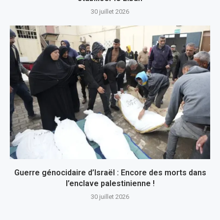
30 juillet 2026
Guerre génocidaire d’Israël : Encore des morts dans
l’enclave palestinienne !
30 juillet 2026