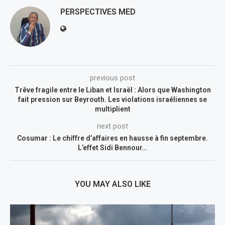
PERSPECTIVES MED
previous post
Trêve fragile entre le Liban et Israël : Alors que Washington
fait pression sur Beyrouth. Les violations israéliennes se
multiplient
next post
Cosumar : Le chiffre d’affaires en hausse à fin septembre.
L’effet Sidi Bennour…
YOU MAY ALSO LIKE