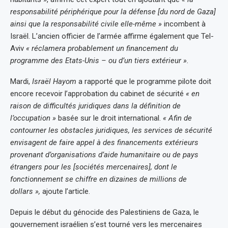
responsabilité périphérique pour la défense [du nord de Gaza]
ainsi que la responsabilité civile elle-même »
incombent à
Israël. L’ancien officier de l’armée affirme également que Tel-
Aviv
« réclamera probablement un financement du
programme des Etats-Unis – ou d’un tiers extérieur ».
Mardi,
Israël Hayom
a rapporté que le programme pilote doit
encore recevoir l’approbation du cabinet de sécurité
« en
raison de difficultés juridiques dans la définition de
l’occupation »
basée sur le droit international.
« Afin de
contourner les obstacles juridiques, les services de sécurité
envisagent de faire appel à des financements extérieurs
provenant d’organisations d’aide humanitaire ou de pays
étrangers pour les [sociétés mercenaires], dont le
fonctionnement se chiffre en dizaines de millions de
dollars »,
ajoute l’article.
Depuis le début du génocide des Palestiniens de Gaza, le
gouvernement israélien s’est tourné vers les mercenaires