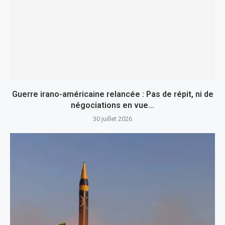
Guerre irano-américaine relancée : Pas de répit, ni de
négociations en vue…
30 juillet 2026