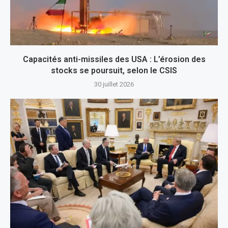
Capacités anti-missiles des USA : L’érosion des
stocks se poursuit, selon le CSIS
30 juillet 2026