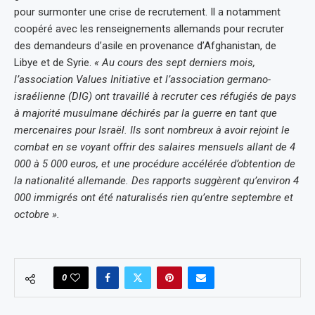
pour surmonter une crise de recrutement. Il a notamment
coopéré avec les renseignements allemands pour recruter
des demandeurs d’asile en provenance d’Afghanistan, de
Libye et de Syrie.
« Au cours des sept derniers mois,
l’association Values Initiative et l’association germano-
israélienne (DIG) ont travaillé à recruter ces réfugiés de pays
à majorité musulmane déchirés par la guerre en tant que
mercenaires pour Israël. Ils sont nombreux à avoir rejoint le
combat en se voyant offrir des salaires mensuels allant de 4
000 à 5 000 euros, et une procédure accélérée d’obtention de
la nationalité allemande. Des rapports suggèrent qu’environ 4
000 immigrés ont été naturalisés rien qu’entre septembre et
octobre ».
0