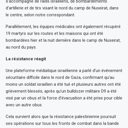
s’accompagne de raids israéliens, de bombardements
d’artillerie et de tirs visant le nord du camp de Nuseirat, dans
le centre, selon notre correspondant.
Parallèlement, les équipes médicales ont également récupéré
19 martyrs sur les routes et les maisons qui ont été
bombardées hier et la nuit dernière dans le camp de Nuseirat,
au nord du pays.
La résistance réagit
Une plateforme médiatique israélienne a parlé d’un événement
sécuritaire difficile dans le nord de Gaza, confirmant qu’au
moins un soldat israélien a été tué et plusieurs autres ont été
grièvement blessés, après qu’un bulldozer militaire D9 a été
visé par un obus et la force d’évacuation a été prise pour cible
avec un autre obus.
Cela survient alors que la résistance palestinienne poursuit
ses opérations sur tous les fronts de combat dans la bande