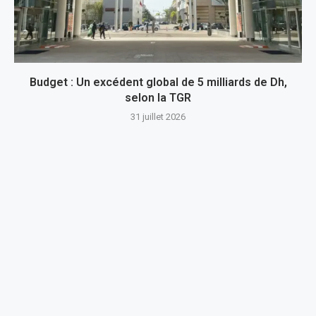
Budget : Un excédent global de 5 milliards de Dh,
selon la TGR
31 juillet 2026