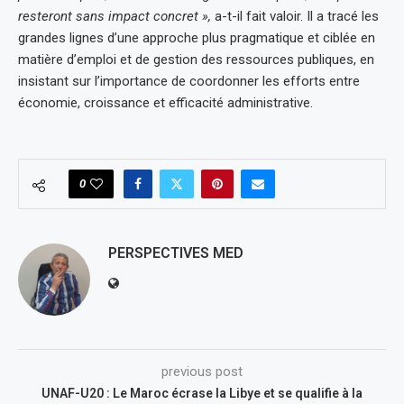
resteront sans impact concret »,
a-t-il fait valoir. Il a tracé les
grandes lignes d’une approche plus pragmatique et ciblée en
matière d’emploi et de gestion des ressources publiques, en
insistant sur l’importance de coordonner les efforts entre
économie, croissance et efficacité administrative.
0
PERSPECTIVES MED
previous post
UNAF-U20 : Le Maroc écrase la Libye et se qualifie à la