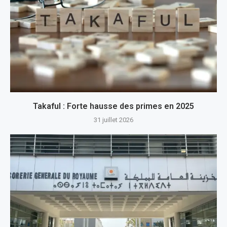
Takaful : Forte hausse des primes en 2025
31 juillet 2026