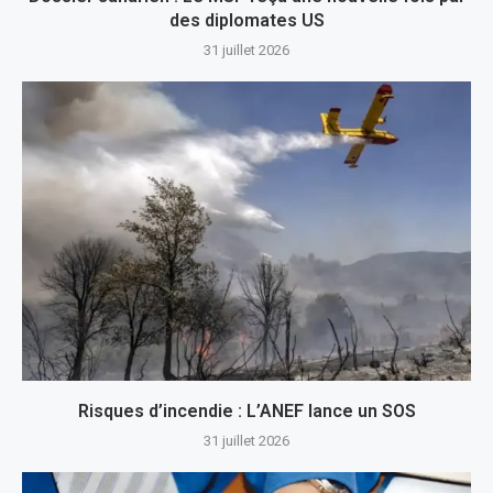
des diplomates US
31 juillet 2026
Risques d’incendie : L’ANEF lance un SOS
31 juillet 2026