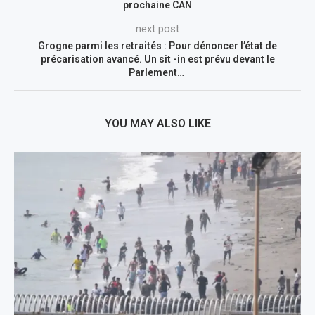
prochaine CAN
next post
Grogne parmi les retraités : Pour dénoncer l’état de
précarisation avancé. Un sit -in est prévu devant le
Parlement…
YOU MAY ALSO LIKE