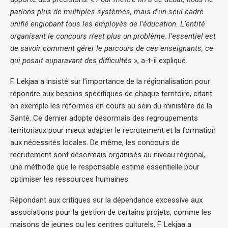
parlons plus de multiples systèmes, mais d’un seul cadre
unifié englobant tous les employés de l’éducation. L’entité
organisant le concours n’est plus un problème, l’essentiel est
de savoir comment gérer le parcours de ces enseignants, ce
qui posait auparavant des difficultés
», a-t-il expliqué.
F. Lekjaa a insisté sur l’importance de la régionalisation pour
répondre aux besoins spécifiques de chaque territoire, citant
en exemple les réformes en cours au sein du ministère de la
Santé. Ce dernier adopte désormais des regroupements
territoriaux pour mieux adapter le recrutement et la formation
aux nécessités locales. De même, les concours de
recrutement sont désormais organisés au niveau régional,
une méthode que le responsable estime essentielle pour
optimiser les ressources humaines.
Répondant aux critiques sur la dépendance excessive aux
associations pour la gestion de certains projets, comme les
maisons de jeunes ou les centres culturels, F. Lekjaa a