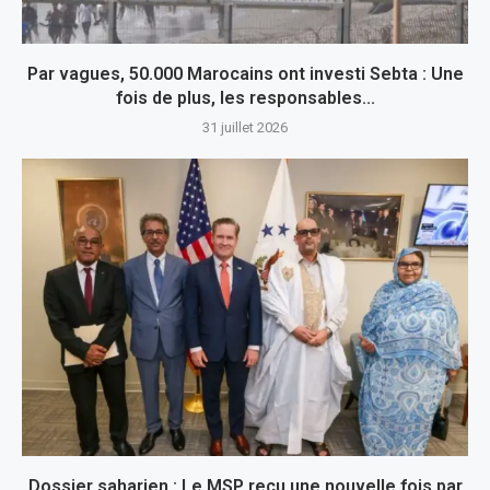
Par vagues, 50.000 Marocains ont investi Sebta : Une
fois de plus, les responsables...
31 juillet 2026
Dossier saharien : Le MSP reçu une nouvelle fois par