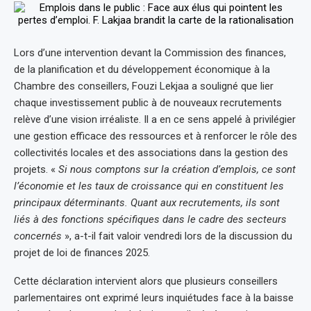
Lors d’une intervention devant la Commission des finances,
de la planification et du développement économique à la
Chambre des conseillers, Fouzi Lekjaa a souligné que lier
chaque investissement public à de nouveaux recrutements
relève d’une vision irréaliste. Il a en ce sens appelé à privilégier
une gestion efficace des ressources et à renforcer le rôle des
collectivités locales et des associations dans la gestion des
projets. «
Si nous comptons sur la création d’emplois, ce sont
l’économie et les taux de croissance qui en constituent les
principaux déterminants. Quant aux recrutements, ils sont
liés à des fonctions spécifiques dans le cadre des secteurs
concernés
», a-t-il fait valoir vendredi lors de la discussion du
projet de loi de finances 2025.
Cette déclaration intervient alors que plusieurs conseillers
parlementaires ont exprimé leurs inquiétudes face à la baisse