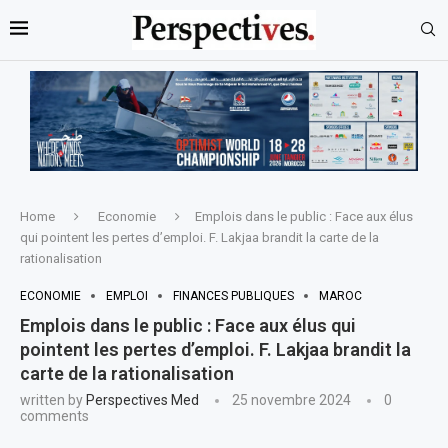
Home
Economie
Emplois dans le public : Face aux élus
qui pointent les pertes d’emploi. F. Lakjaa brandit la carte de la
rationalisation
ECONOMIE
EMPLOI
FINANCES PUBLIQUES
MAROC
Emplois dans le public : Face aux élus qui
pointent les pertes d’emploi. F. Lakjaa brandit la
carte de la rationalisation
written by
Perspectives Med
25 novembre 2024
0
comments