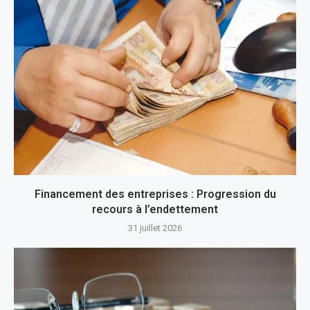
Financement des entreprises : Progression du
recours à l’endettement
31 juillet 2026