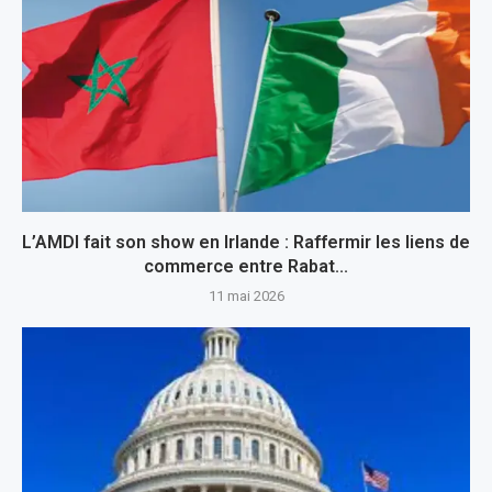
L’AMDI fait son show en Irlande : Raffermir les liens de
commerce entre Rabat...
11 mai 2026