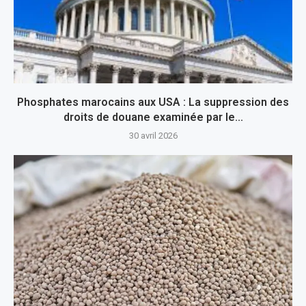
Phosphates marocains aux USA : La suppression des
droits de douane examinée par le...
30 avril 2026