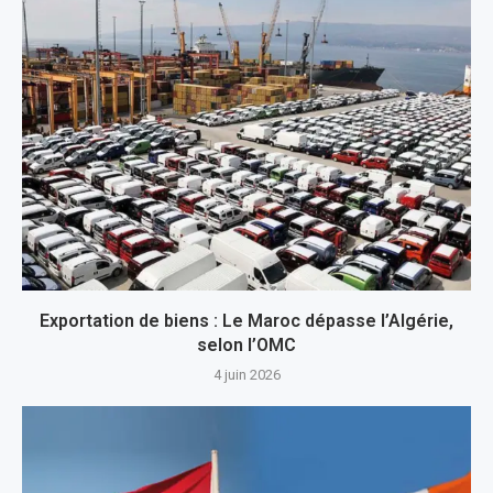
Exportation de biens : Le Maroc dépasse l’Algérie,
selon l’OMC
4 juin 2026