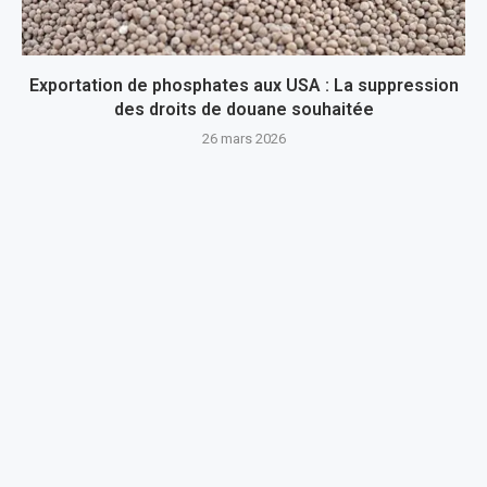
Exportation de phosphates aux USA : La suppression
des droits de douane souhaitée
26 mars 2026