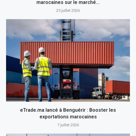
marocaines sur le marché...
25 juillet 2026
eTrade.ma lancé à Benguérir : Booster les
exportations marocaines
7 juillet 2026