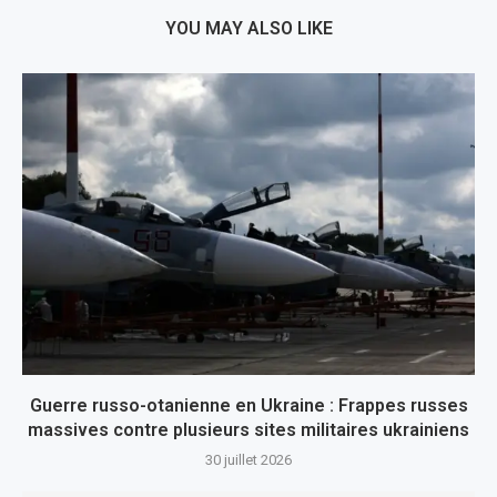
YOU MAY ALSO LIKE
Guerre russo-otanienne en Ukraine : Frappes russes
massives contre plusieurs sites militaires ukrainiens
30 juillet 2026