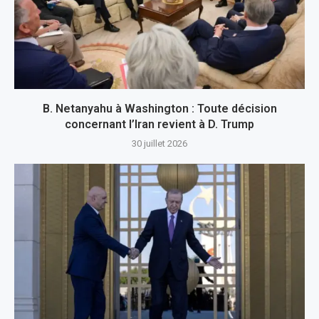
B. Netanyahu à Washington : Toute décision
concernant l’Iran revient à D. Trump
30 juillet 2026