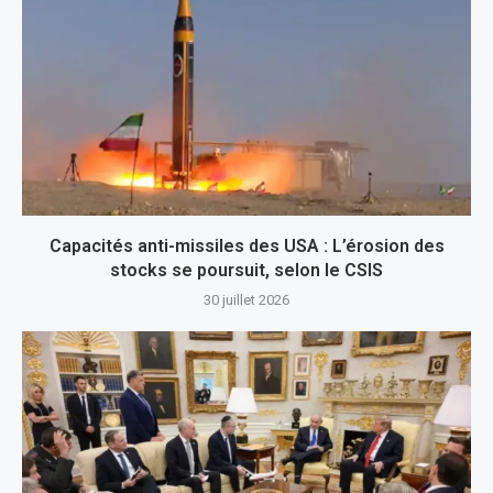
Capacités anti-missiles des USA : L’érosion des
stocks se poursuit, selon le CSIS
30 juillet 2026