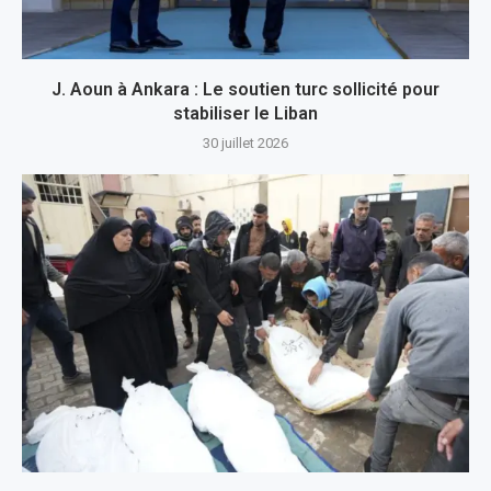
J. Aoun à Ankara : Le soutien turc sollicité pour
stabiliser le Liban
30 juillet 2026