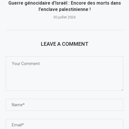
Guerre génocidaire d’Israël : Encore des morts dans
l’enclave palestinienne !
30 juillet 2026
LEAVE A COMMENT