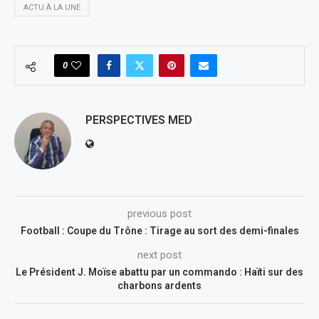
ACTU À LA UNE
0
PERSPECTIVES MED
previous post
Football : Coupe du Trône : Tirage au sort des demi-finales
next post
Le Président J. Moïse abattu par un commando : Haïti sur des
charbons ardents