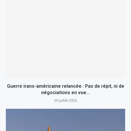
Guerre irano-américaine relancée : Pas de répit, ni de
négociations en vue…
30 juillet 2026