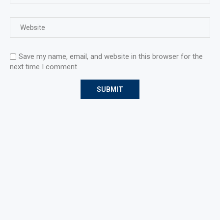
Save my name, email, and website in this browser for the
next time I comment.