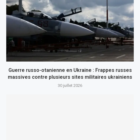
Guerre russo-otanienne en Ukraine : Frappes russes
massives contre plusieurs sites militaires ukrainiens
30 juillet 2026