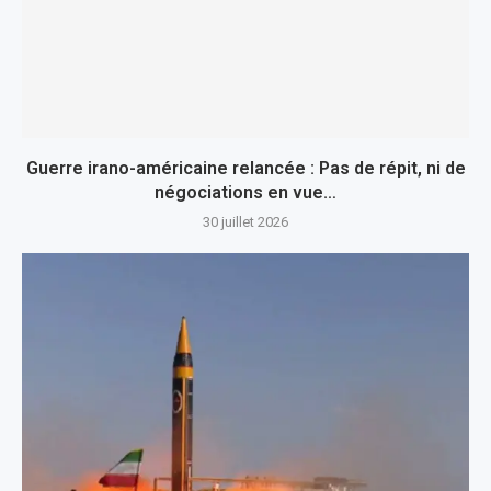
Guerre irano-américaine relancée : Pas de répit, ni de
négociations en vue…
30 juillet 2026