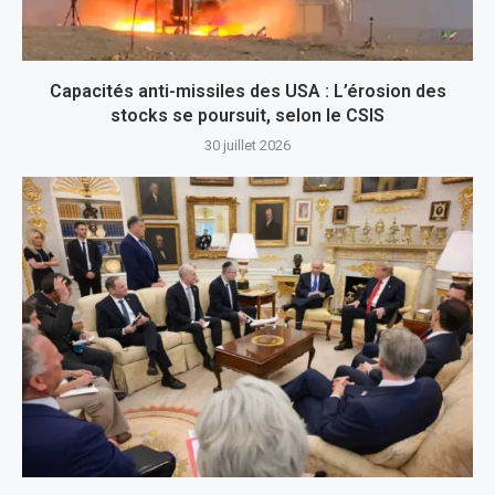
Capacités anti-missiles des USA : L’érosion des
stocks se poursuit, selon le CSIS
30 juillet 2026