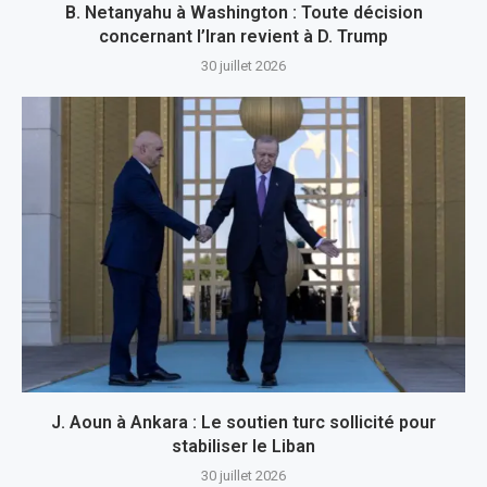
B. Netanyahu à Washington : Toute décision
concernant l’Iran revient à D. Trump
30 juillet 2026
J. Aoun à Ankara : Le soutien turc sollicité pour
stabiliser le Liban
30 juillet 2026