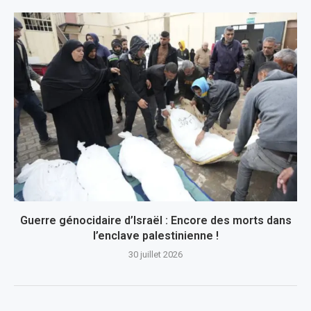
Guerre génocidaire d’Israël : Encore des morts dans
l’enclave palestinienne !
30 juillet 2026