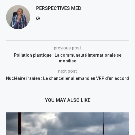
PERSPECTIVES MED
previous post
Pollution plastique : La communauté internationale se
mobilise
next post
Nucléaire iranien : Le chancelier allemand en VRP d’un accord
YOU MAY ALSO LIKE