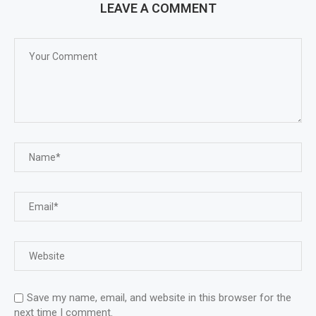
LEAVE A COMMENT
Save my name, email, and website in this browser for the
next time I comment.