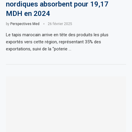
nordiques absorbent pour 19,17
MDH en 2024
by
Perspectives Med
26 février 2025
Le tapis marocain arrive en tête des produits les plus
exportés vers cette région, représentant 35% des
exportations, suivi de la “poterie …