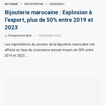
ARTISANAT
EXPORTATIONS
SECRORIELS
Bijouterie marocaine : Explosion à
l’export, plus de 50% entre 2019 et
2023
by
Perspectives Med
9 décembre 2024
Les exportations du secteur de la bijouterie marocaine ont
affiché un taux de croissance annuel moyen de 50% entre
2019 et 2023, …