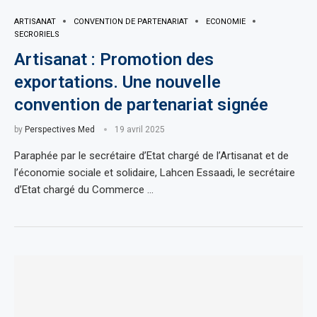
ARTISANAT
CONVENTION DE PARTENARIAT
ECONOMIE
SECRORIELS
Artisanat : Promotion des
exportations. Une nouvelle
convention de partenariat signée
by
Perspectives Med
19 avril 2025
Paraphée par le secrétaire d’Etat chargé de l’Artisanat et de
l’économie sociale et solidaire, Lahcen Essaadi, le secrétaire
d’Etat chargé du Commerce …