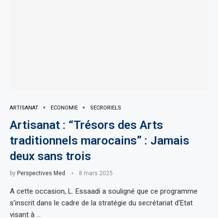
ARTISANAT
ECONOMIE
SECRORIELS
Artisanat : “Trésors des Arts
traditionnels marocains” : Jamais
deux sans trois
by
Perspectives Med
8 mars 2025
A cette occasion, L. Essaadi a souligné que ce programme
s’inscrit dans le cadre de la stratégie du secrétariat d’Etat
visant à …