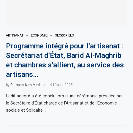
ARTISANAT
ECONOMIE
SECRORIELS
Programme intégré pour l’artisanat :
Secrétariat d’État, Barid Al-Maghrib
et chambres s’allient, au service des
artisans…
by
Perspectives Med
19 février 2025
Ledit accord a été conclu lors d’une cérémonie présidée par
le Secrétaire d’État chargé de l’Artisanat et de l’Économie
sociale et Solidaire, …