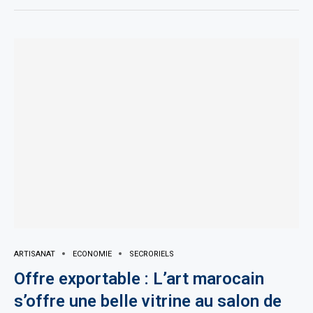
ARTISANAT
ECONOMIE
SECRORIELS
Offre exportable : L’art marocain
s’offre une belle vitrine au salon de