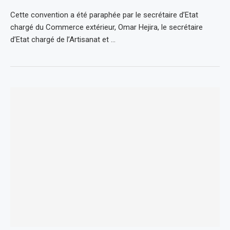
Cette convention a été paraphée par le secrétaire d’Etat
chargé du Commerce extérieur, Omar Hejira, le secrétaire
d’Etat chargé de l’Artisanat et …