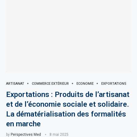
ARTISANAT
COMMERCE EXTÉRIEUR
ECONOMIE
EXPORTATIONS
Exportations : Produits de l’artisanat
et de l’économie sociale et solidaire.
La dématérialisation des formalités
en marche
by
Perspectives Med
8 mai 2025