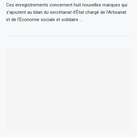
Ces enregistrements concernent huit nouvelles marques qui
s’ajoutent au bilan du secrétariat d’État chargé de l’Artisanat
et de l’Économie sociale et solidaire …