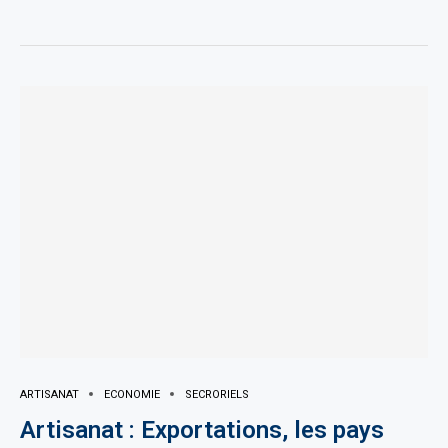
ARTISANAT
ECONOMIE
SECRORIELS
Artisanat : Exportations, les pays