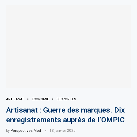
ARTISANAT
ECONOMIE
SECRORIELS
Artisanat : Guerre des marques. Dix
enregistrements auprès de l’OMPIC
by
Perspectives Med
13 janvier 2025