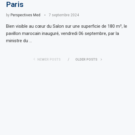
Paris
by
Perspectives Med
7 septembre 2024
Bien visible au cœur du Salon sur une superficie de 180 m², le
pavillon marocain inauguré, vendredi 06 septembre, par la
ministre du …
NEWER POSTS
OLDER POSTS