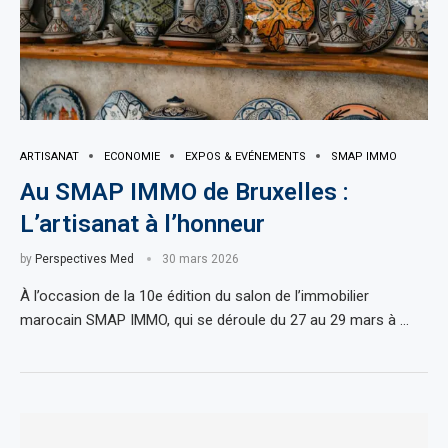
ARTISANAT
ECONOMIE
EXPOS & EVÉNEMENTS
SMAP IMMO
Au SMAP IMMO de Bruxelles :
L’artisanat à l’honneur
by
Perspectives Med
30 mars 2026
À l’occasion de la 10e édition du salon de l’immobilier
marocain SMAP IMMO, qui se déroule du 27 au 29 mars à …