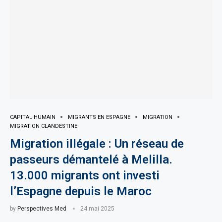
CAPITAL HUMAIN
MIGRANTS EN ESPAGNE
MIGRATION
MIGRATION CLANDESTINE
Migration illégale : Un réseau de
passeurs démantelé à Melilla.
13.000 migrants ont investi
l’Espagne depuis le Maroc
by
Perspectives Med
24 mai 2025