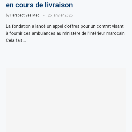
en cours de livraison
by
Perspectives Med
25 janvier 2025
La fondation a lancé un appel d’offres pour un contrat visant
à fournir ces ambulances au ministère de l’Intérieur marocain.
Cela fait …