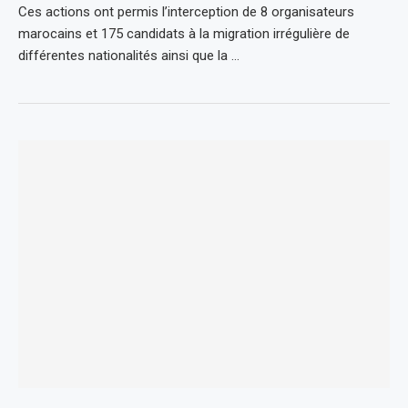
Ces actions ont permis l’interception de 8 organisateurs
marocains et 175 candidats à la migration irrégulière de
différentes nationalités ainsi que la …