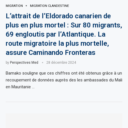
MIGRATION
MIGRATION CLANDESTINE
L’attrait de l’Eldorado canarien de
plus en plus mortel : Sur 80 migrants,
69 engloutis par l’Atlantique. La
route migratoire la plus mortelle,
assure Caminando Fronteras
by
Perspectives Med
28 décembre 2024
Bamako souligne que ces chiffres ont été obtenus grâce à un
recoupement de données auprès des les ambassades du Mali
en Mauritanie …