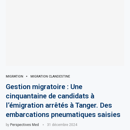
MIGRATION
MIGRATION CLANDESTINE
Gestion migratoire : Une
cinquantaine de candidats à
l’émigration arrêtés à Tanger. Des
embarcations pneumatiques saisies
by
Perspectives Med
31 décembre 2024