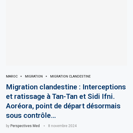
MAROC
MIGRATION
MIGRATION CLANDESTINE
Migration clandestine : Interceptions
et ratissage à Tan-Tan et Sidi Ifni.
Aoréora, point de départ désormais
sous contrôle…
by
Perspectives Med
8 novembre 2024