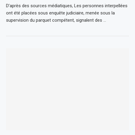
D’après des sources médiatiques, Les personnes interpellées
ont été placées sous enquête judiciaire, menée sous la
supervision du parquet compétent, signalent des …