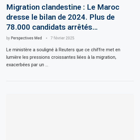
Migration clandestine : Le Maroc
dresse le bilan de 2024. Plus de
78.000 candidats arrêtés…
by
Perspectives Med
7 février 2025
Le ministère a souligné à Reuters que ce chiffre met en
lumière les pressions croissantes liées à la migration,
exacerbées par un …