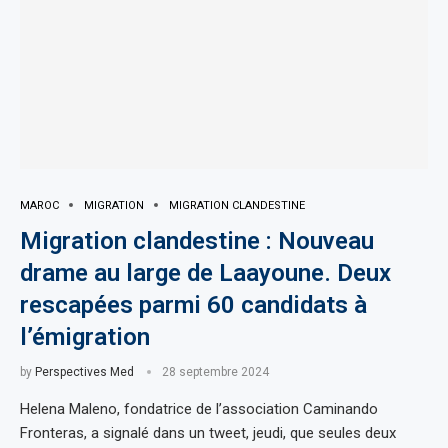
MAROC
MIGRATION
MIGRATION CLANDESTINE
Migration clandestine : Nouveau
drame au large de Laayoune. Deux
rescapées parmi 60 candidats à
l’émigration
by
Perspectives Med
28 septembre 2024
Helena Maleno, fondatrice de l’association Caminando
Fronteras, a signalé dans un tweet, jeudi, que seules deux