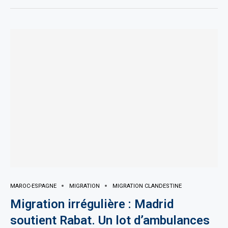
MAROC-ESPAGNE
MIGRATION
MIGRATION CLANDESTINE
Migration irrégulière : Madrid
soutient Rabat. Un lot d’ambulances