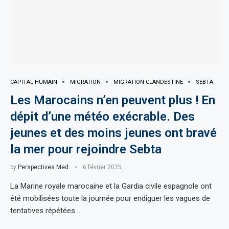
CAPITAL HUMAIN
MIGRATION
MIGRATION CLANDESTINE
SEBTA
Les Marocains n’en peuvent plus ! En
dépit d’une météo exécrable. Des
jeunes et des moins jeunes ont bravé
la mer pour rejoindre Sebta
by
Perspectives Med
6 février 2025
La Marine royale marocaine et la Gardia civile espagnole ont
été mobilisées toute la journée pour endiguer les vagues de
tentatives répétées …