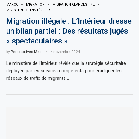
MAROC
MIGRATION
MIGRATION CLANDESTINE
MINISTÈRE DE L'INTÉRIEUR
Migration illégale : L’Intérieur dresse
un bilan partiel : Des résultats jugés
« spectaculaires »
by
Perspectives Med
4 novembre 2024
Le ministère de l’Intérieur révèle que la stratégie sécuritaire
déployée par les services compétents pour éradiquer les
réseaux de trafic de migrants …