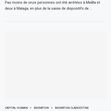
Pas moins de onze personnes ont été arrêtées à Melilla et
deux à Malaga, en plus de la saisie de dispositifs de …
CAPITAL HUMAIN
MIGRATION
MIGRATION CLANDESTINE