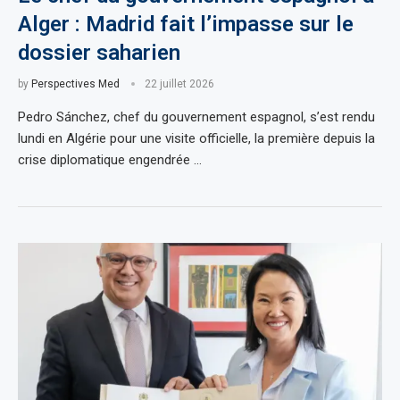
Alger : Madrid fait l’impasse sur le
dossier saharien
by
Perspectives Med
22 juillet 2026
Pedro Sánchez, chef du gouvernement espagnol, s’est rendu
lundi en Algérie pour une visite officielle, la première depuis la
crise diplomatique engendrée …