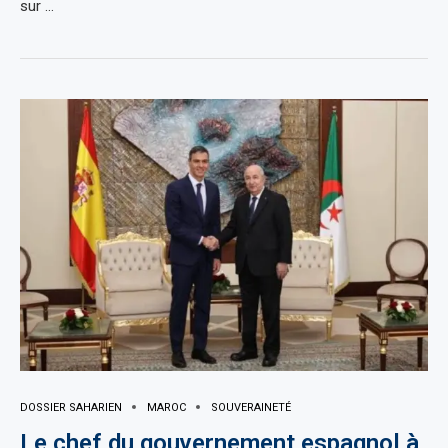
sur …
DOSSIER SAHARIEN
MAROC
SOUVERAINETÉ
Le chef du gouvernement espagnol à