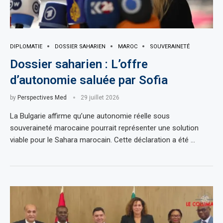
DIPLOMATIE
DOSSIER SAHARIEN
MAROC
SOUVERAINETÉ
Dossier saharien : L’offre
d’autonomie saluée par Sofia
by
Perspectives Med
29 juillet 2026
La Bulgarie affirme qu’une autonomie réelle sous
souveraineté marocaine pourrait représenter une solution
viable pour le Sahara marocain. Cette déclaration a été …