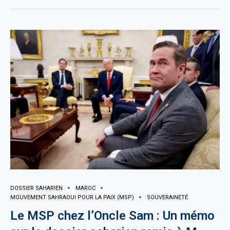
DOSSIER SAHARIEN
MAROC
MOUVEMENT SAHRAOUI POUR LA PAIX (MSP)
SOUVERAINETÉ
Le MSP chez l’Oncle Sam : Un mémo