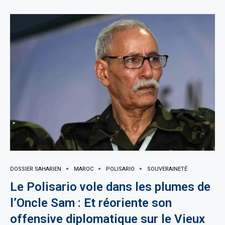
DOSSIER SAHARIEN
MAROC
POLISARIO
SOUVERAINETÉ
Le Polisario vole dans les plumes de
l’Oncle Sam : Et réoriente son
offensive diplomatique sur le Vieux