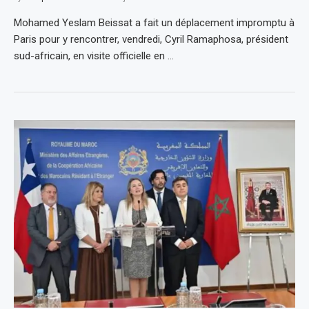
Mohamed Yeslam Beissat a fait un déplacement impromptu à
Paris pour y rencontrer, vendredi, Cyril Ramaphosa, président
sud-africain, en visite officielle en …