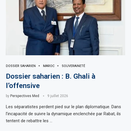
DOSSIER SAHARIEN
MAROC
SOUVERAINETÉ
Dossier saharien : B. Ghali à
l’offensive
by
Perspectives Med
9 juillet 2026
Les séparatistes perdent pied sur le plan diplomatique. Dans
l’incapacité de suivre la dynamique enclenchée par Rabat, ils
tentent de rebattre les …