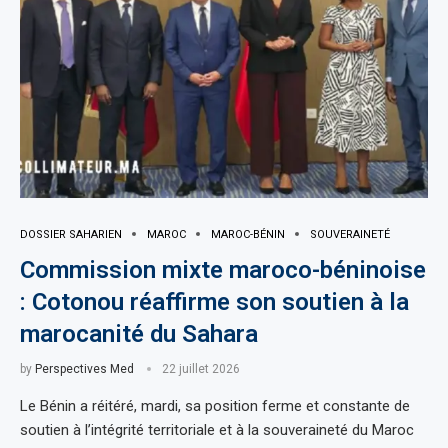
DOSSIER SAHARIEN
MAROC
MAROC-BÉNIN
SOUVERAINETÉ
Commission mixte maroco-béninoise
: Cotonou réaffirme son soutien à la
marocanité du Sahara
by
Perspectives Med
22 juillet 2026
Le Bénin a réitéré, mardi, sa position ferme et constante de
soutien à l’intégrité territoriale et à la souveraineté du Maroc