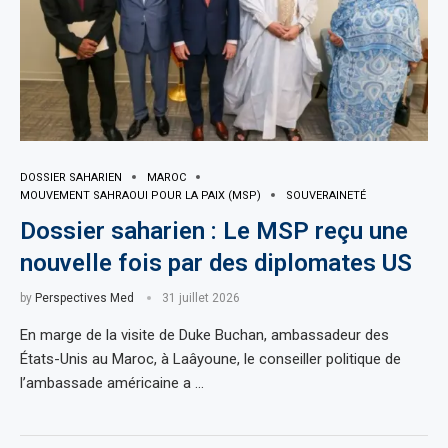
DOSSIER SAHARIEN
MAROC
MOUVEMENT SAHRAOUI POUR LA PAIX (MSP)
SOUVERAINETÉ
Dossier saharien : Le MSP reçu une
nouvelle fois par des diplomates US
by
Perspectives Med
31 juillet 2026
En marge de la visite de Duke Buchan, ambassadeur des
États-Unis au Maroc, à Laâyoune, le conseiller politique de
l’ambassade américaine a …