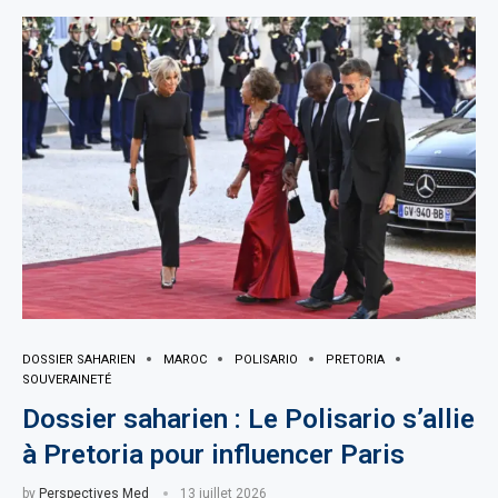
DOSSIER SAHARIEN
MAROC
POLISARIO
PRETORIA
SOUVERAINETÉ
Dossier saharien : Le Polisario s’allie
à Pretoria pour influencer Paris
by
Perspectives Med
13 juillet 2026