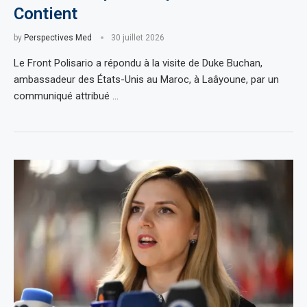
Contient
by
Perspectives Med
30 juillet 2026
Le Front Polisario a répondu à la visite de Duke Buchan,
ambassadeur des États-Unis au Maroc, à Laâyoune, par un
communiqué attribué …