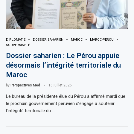
DIPLOMATIE
DOSSIER SAHARIEN
MAROC
MAROC-PÉROU
SOUVERAINETÉ
Dossier saharien : Le Pérou appuie
désormais l’intégrité territoriale du
Maroc
by
Perspectives Med
16 juillet 2026
Le bureau de la présidente élue du Pérou a affirmé mardi que
le prochain gouvernement péruvien s’engage à soutenir
l’intégrité territoriale du …