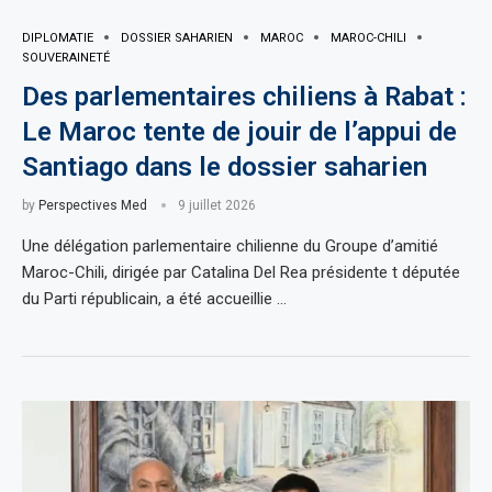
DIPLOMATIE
DOSSIER SAHARIEN
MAROC
MAROC-CHILI
SOUVERAINETÉ
Des parlementaires chiliens à Rabat :
Le Maroc tente de jouir de l’appui de
Santiago dans le dossier saharien
by
Perspectives Med
9 juillet 2026
Une délégation parlementaire chilienne du Groupe d’amitié
Maroc-Chili, dirigée par Catalina Del Rea présidente t députée
du Parti républicain, a été accueillie …