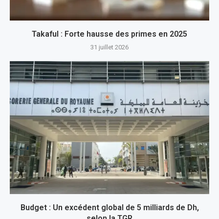
Takaful : Forte hausse des primes en 2025
31 juillet 2026
Budget : Un excédent global de 5 milliards de Dh,
selon la TGR