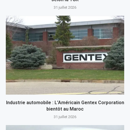
31 juillet 2026
Industrie automobile : L’Américain Gentex Corporation
bientôt au Maroc
31 juillet 2026