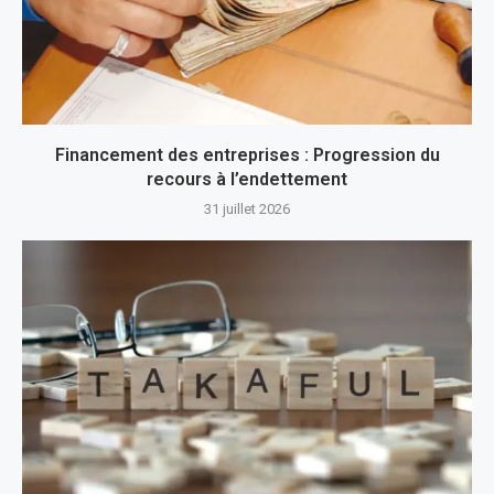
Financement des entreprises : Progression du
recours à l’endettement
31 juillet 2026