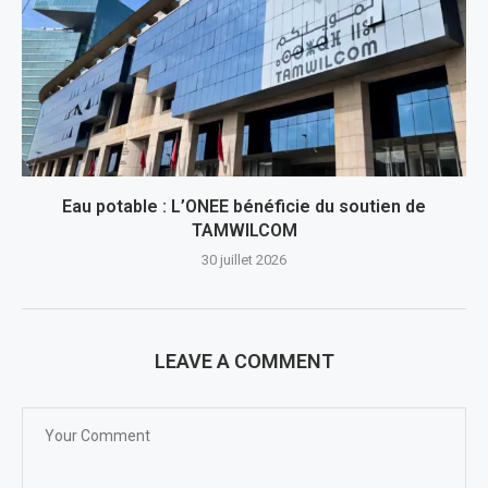
Eau potable : L’ONEE bénéficie du soutien de
TAMWILCOM
30 juillet 2026
LEAVE A COMMENT