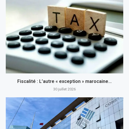
Fiscalité : L’autre « exception » marocaine…
30 juillet 2026