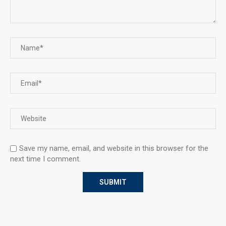
Save my name, email, and website in this browser for the
next time I comment.