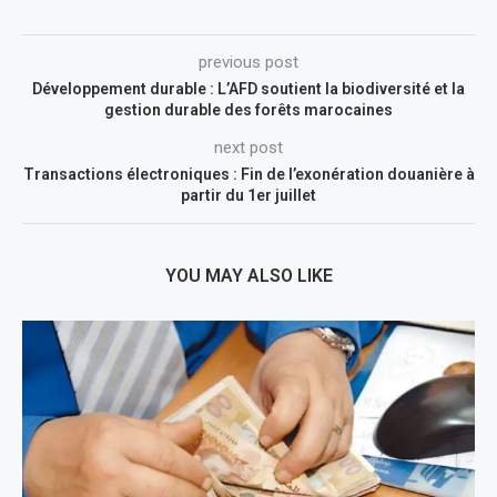
previous post
Développement durable : L’AFD soutient la biodiversité et la
gestion durable des forêts marocaines
next post
Transactions électroniques : Fin de l’exonération douanière à
partir du 1er juillet
YOU MAY ALSO LIKE