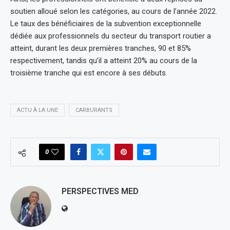
soutien alloué selon les catégories, au cours de l’année 2022.
Le taux des bénéficiaires de la subvention exceptionnelle
dédiée aux professionnels du secteur du transport routier a
atteint, durant les deux premières tranches, 90 et 85%
respectivement, tandis qu’il a atteint 20% au cours de la
troisième tranche qui est encore à ses débuts.
ACTU À LA UNE
CARBURANTS
0
PERSPECTIVES MED