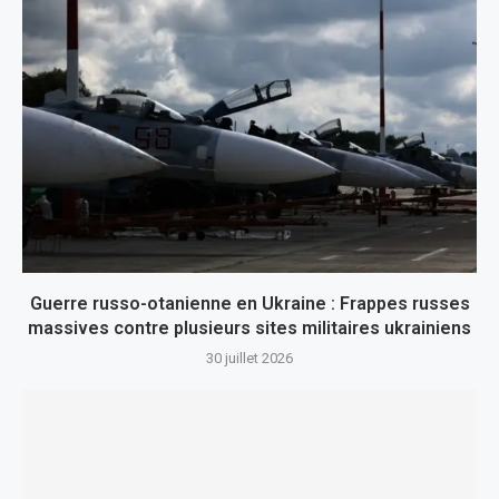
Guerre russo-otanienne en Ukraine : Frappes russes
massives contre plusieurs sites militaires ukrainiens
30 juillet 2026