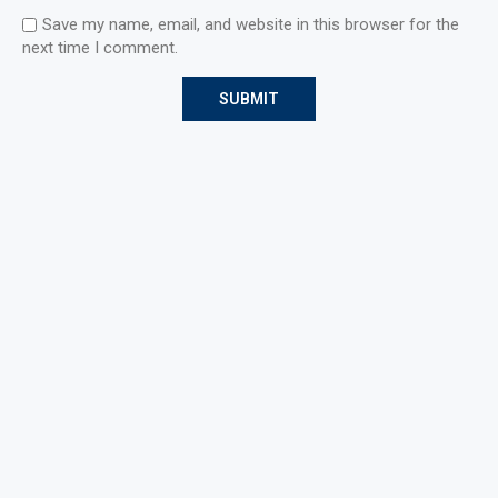
Save my name, email, and website in this browser for the
next time I comment.