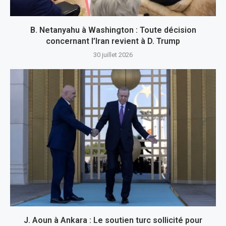
B. Netanyahu à Washington : Toute décision
concernant l’Iran revient à D. Trump
30 juillet 2026
J. Aoun à Ankara : Le soutien turc sollicité pour