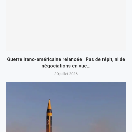
Guerre irano-américaine relancée : Pas de répit, ni de
négociations en vue…
30 juillet 2026