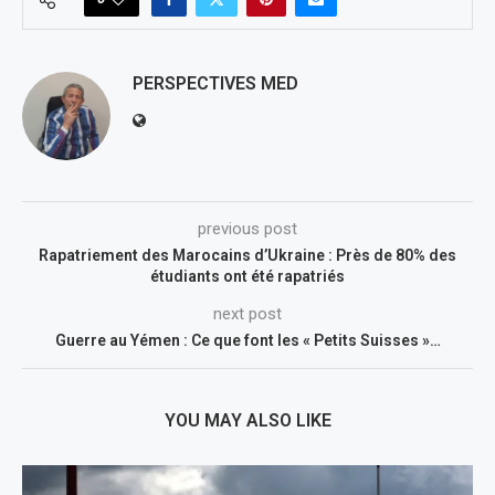
PERSPECTIVES MED
previous post
Rapatriement des Marocains d’Ukraine : Près de 80% des
étudiants ont été rapatriés
next post
Guerre au Yémen : Ce que font les « Petits Suisses »…
YOU MAY ALSO LIKE