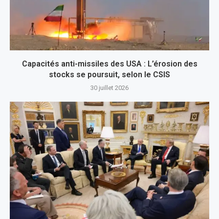
Capacités anti-missiles des USA : L’érosion des
stocks se poursuit, selon le CSIS
30 juillet 2026