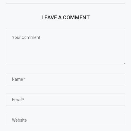
LEAVE A COMMENT