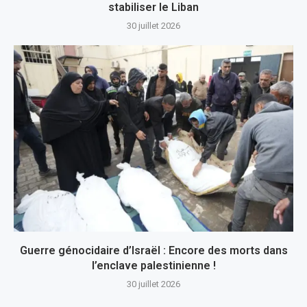
stabiliser le Liban
30 juillet 2026
Guerre génocidaire d’Israël : Encore des morts dans
l’enclave palestinienne !
30 juillet 2026