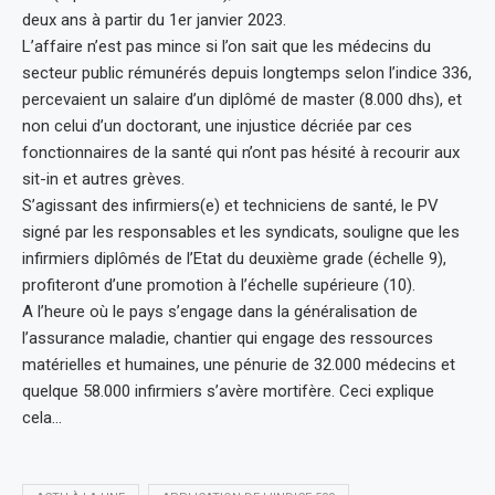
deux ans à partir du 1er janvier 2023.
L’affaire n’est pas mince si l’on sait que les médecins du
secteur public rémunérés depuis longtemps selon l’indice 336,
percevaient un salaire d’un diplômé de master (8.000 dhs), et
non celui d’un doctorant, une injustice décriée par ces
fonctionnaires de la santé qui n’ont pas hésité à recourir aux
sit-in et autres grèves.
S’agissant des infirmiers(e) et techniciens de santé, le PV
signé par les responsables et les syndicats, souligne que les
infirmiers diplômés de l’Etat du deuxième grade (échelle 9),
profiteront d’une promotion à l’échelle supérieure (10).
A l’heure où le pays s’engage dans la généralisation de
l’assurance maladie, chantier qui engage des ressources
matérielles et humaines, une pénurie de 32.000 médecins et
quelque 58.000 infirmiers s’avère mortifère. Ceci explique
cela…