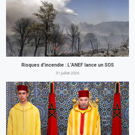
Risques d’incendie : L’ANEF lance un SOS
31 juillet 2026