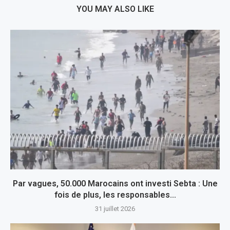
YOU MAY ALSO LIKE
Par vagues, 50.000 Marocains ont investi Sebta : Une
fois de plus, les responsables...
31 juillet 2026