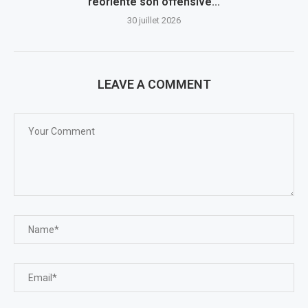
réoriente son offensive...
30 juillet 2026
LEAVE A COMMENT