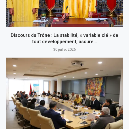
Discours du Trône : La stabilité, « variable clé » de
tout développement, assure...
30 juillet 2026