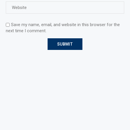
Save my name, email, and website in this browser for the
next time I comment.