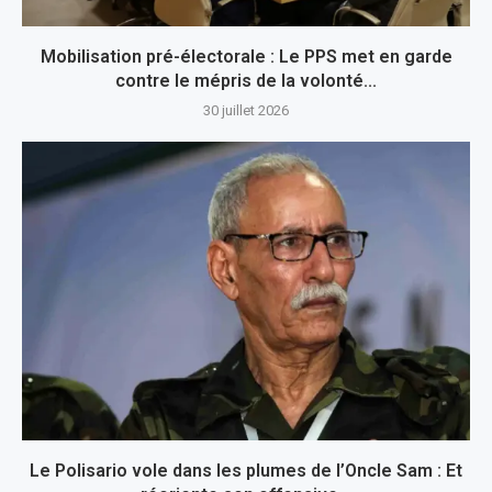
Mobilisation pré-électorale : Le PPS met en garde
contre le mépris de la volonté...
30 juillet 2026
Le Polisario vole dans les plumes de l’Oncle Sam : Et