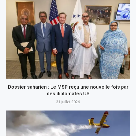
Dossier saharien : Le MSP reçu une nouvelle fois par
des diplomates US
31 juillet 2026