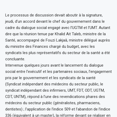
Le processus de discussion devait aboutir à la signature,
jeudi, d’un accord devant le chef du gouvernement dans le
cadre du dialogue social engagé avec l’UGTM et l’UMT. Autant
dire que la réunion tenue par Khalid Ait Taleb, ministre de la
Santé, accompagné de Fouzi Lakjaâ, ministre délégué auprès
du ministre des Finances chargé du budget, avec les
syndicats les plus représentatifs du secteur de la santé a été
concluante.
Intervenue quelques jours avant le lancement du dialogue
social entre l’exécutif et les partenaires sociaux, l’engagement
pris par le gouvernement et les syndicats de la santé
(Syndicat indépendant des médecins du secteur public, le
syndicat indépendant des infirmiers, UMT, FDT, ODT, UGTM,
CDT, UNTM), répond à l’une des revendications phares des
médecins du secteur public (généralistes, pharmaciens,
dentistes) ; l’application de l’indice 509 et l’abandon de l’indice
336 (équivalent à un master), la réforme devant se réaliser en