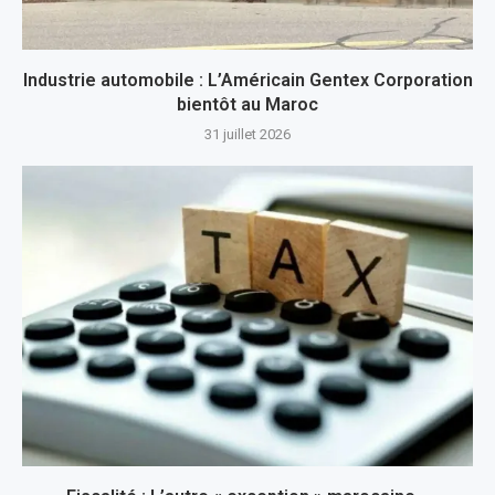
Industrie automobile : L’Américain Gentex Corporation
bientôt au Maroc
31 juillet 2026