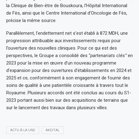
la Clinique de Bien-être de Bouskoura, l’Hôpital International
de Fès, ainsi que le Centre International d’Oncologie de Fès,
précise la même source.
Parallèlement, l’endettement net s’est établi à 872 MDH, une
progression attribuable aux investissements requis pour
l’ouverture des nouvelles cliniques. Pour ce qui est des
perspectives, le Groupe a consolidé des “
partenariats clés”
en
2023 pour la mise en œuvre d’un nouveau programme
d’expansion pour des ouvertures d’établissements en 2024 et
2025 et ce, conformément à son engagement de fournir des
soins de qualité à une patientèle croissante à travers tout le
Royaume. Plusieurs accords ont été conclus au cours du S1-
2023 portant aussi bien sur des acquisitions de terrains que
sur le lancement des travaux dans plusieurs villes.
ACTU À LA UNE
AKDITAL