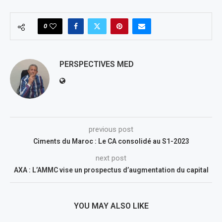
0
PERSPECTIVES MED
previous post
Ciments du Maroc : Le CA consolidé au S1-2023
next post
AXA : L’AMMC vise un prospectus d’augmentation du capital
YOU MAY ALSO LIKE