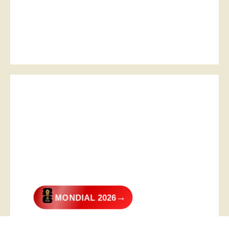
→
MONDIAL 2026