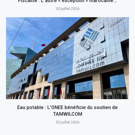
Fiscalité : L’autre « exception » marocaine…
30 juillet 2026
Eau potable : L’ONEE bénéficie du soutien de
TAMWILCOM
30 juillet 2026