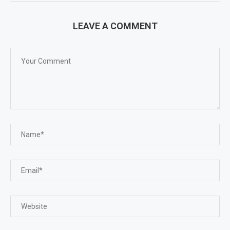
LEAVE A COMMENT