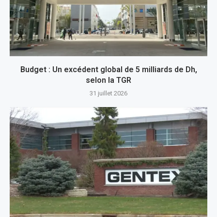
Budget : Un excédent global de 5 milliards de Dh,
selon la TGR
31 juillet 2026