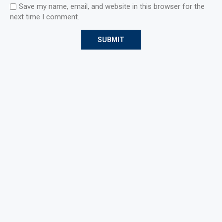
Save my name, email, and website in this browser for the
next time I comment.