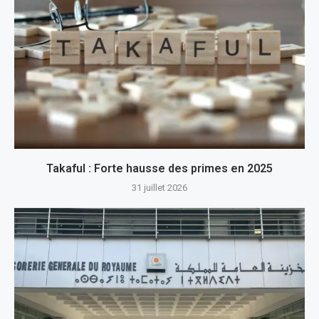
Takaful : Forte hausse des primes en 2025
31 juillet 2026