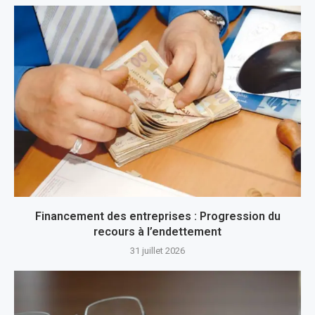
Financement des entreprises : Progression du
recours à l’endettement
31 juillet 2026