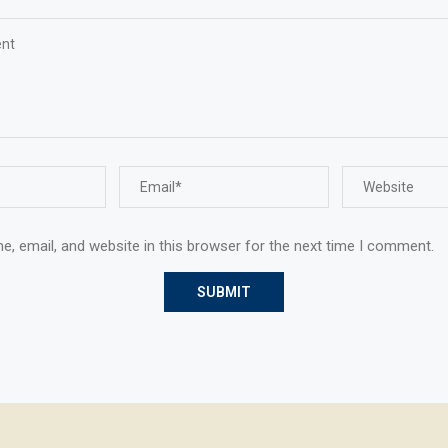
, email, and website in this browser for the next time I comment.