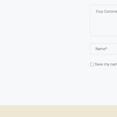
Save my name