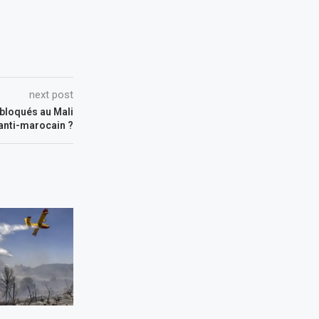
next post
bloqués au Mali
 anti-marocain ?