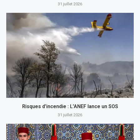
31 juillet 2026
Risques d’incendie : L’ANEF lance un SOS
31 juillet 2026