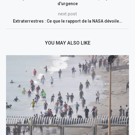
d’urgence
next post
Extraterrestres : Ce que le rapport de la NASA dévoile…
YOU MAY ALSO LIKE