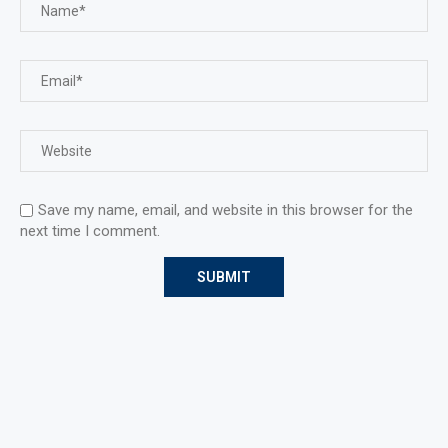
Save my name, email, and website in this browser for the
next time I comment.