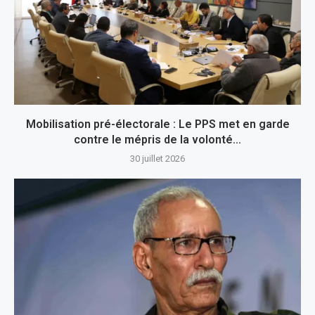
Mobilisation pré-électorale : Le PPS met en garde
contre le mépris de la volonté...
30 juillet 2026