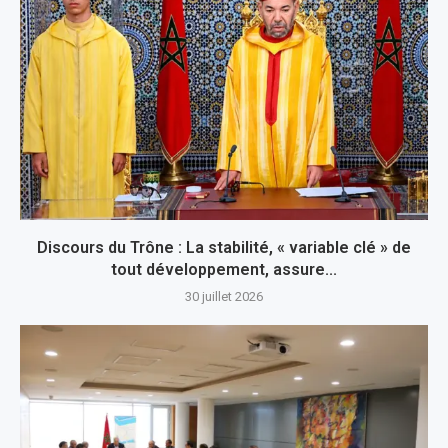
Discours du Trône : La stabilité, « variable clé » de
tout développement, assure...
30 juillet 2026