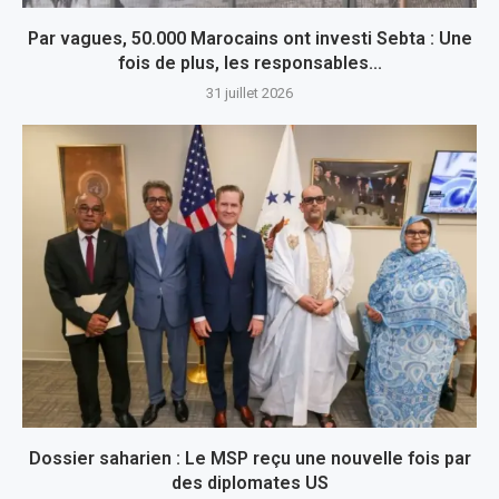
Par vagues, 50.000 Marocains ont investi Sebta : Une
fois de plus, les responsables...
31 juillet 2026
Dossier saharien : Le MSP reçu une nouvelle fois par
des diplomates US