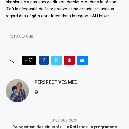
sismique n’a pas encore dit son dernier mot dans la région.
D’où la nécessité de faire preuve d’une grande vigilance au
regard des dégâts constatés dans la région d’Al Haouz.
ACTU À LA UNE
0
PERSPECTIVES MED
previous post
Relogement des sinistrés : Le Roi lance un programme