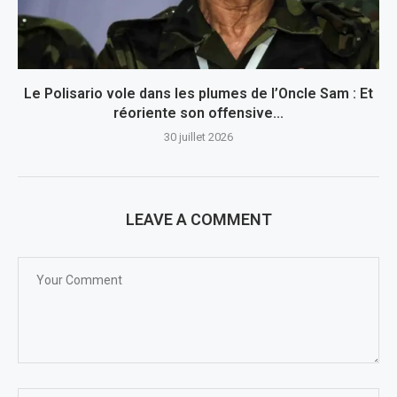
Le Polisario vole dans les plumes de l’Oncle Sam : Et
réoriente son offensive...
30 juillet 2026
LEAVE A COMMENT