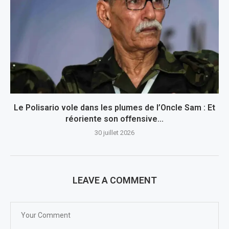
Le Polisario vole dans les plumes de l’Oncle Sam : Et
réoriente son offensive...
30 juillet 2026
LEAVE A COMMENT