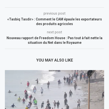
previous post
«Tasbiq Tasdir» : Comment le CAM épaule les exportateurs
des produits agricoles
next post
Nouveau rapport de Freedom House : Pas tout à fait nette la
situation du Net dans le Royaume
YOU MAY ALSO LIKE