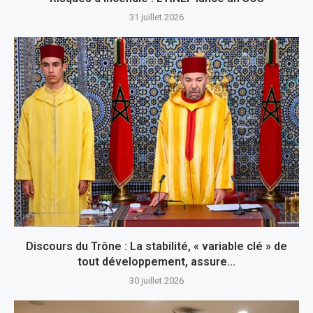
31 juillet 2026
Discours du Trône : La stabilité, « variable clé » de
tout développement, assure...
30 juillet 2026