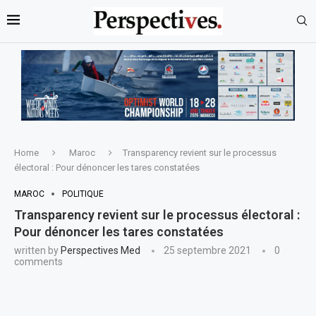
Home
Maroc
Transparency revient sur le processus
électoral : Pour dénoncer les tares constatées
MAROC
POLITIQUE
Transparency revient sur le processus électoral :
Pour dénoncer les tares constatées
written by
Perspectives Med
25 septembre 2021
0
comments