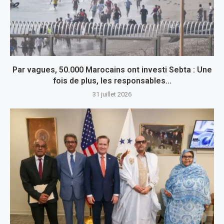
Par vagues, 50.000 Marocains ont investi Sebta : Une
fois de plus, les responsables...
31 juillet 2026