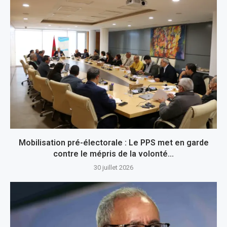
Mobilisation pré-électorale : Le PPS met en garde
contre le mépris de la volonté...
30 juillet 2026