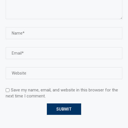
Save my name, email, and website in this browser for the
next time I comment.