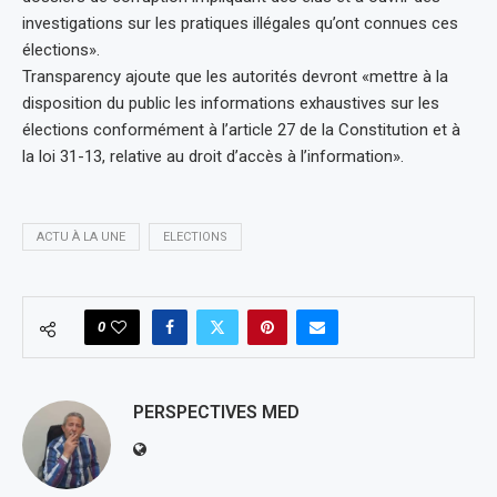
investigations sur les pratiques illégales qu’ont connues ces
élections».
Transparency ajoute que les autorités devront «mettre à la
disposition du public les informations exhaustives sur les
élections conformément à l’article 27 de la Constitution et à
la loi 31-13, relative au droit d’accès à l’information».
ACTU À LA UNE
ELECTIONS
0
PERSPECTIVES MED