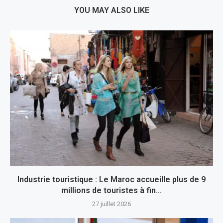
YOU MAY ALSO LIKE
Industrie touristique : Le Maroc accueille plus de 9
millions de touristes à fin...
27 juillet 2026