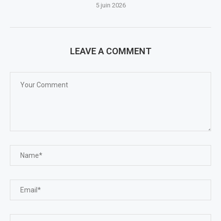
5 juin 2026
LEAVE A COMMENT