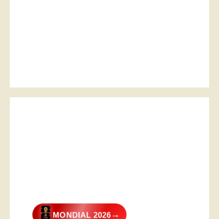
→
MONDIAL 2026