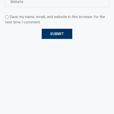
Save my name, email, and website in this browser for the
next time I comment.