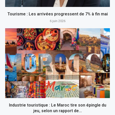
Tourisme : Les arrivées progressent de 7% à fin mai
6 juin 2026
Industrie touristique : Le Maroc tire son épingle du
jeu, selon un rapport de...