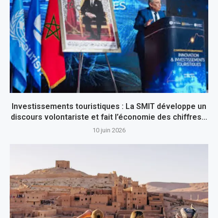
Investissements touristiques : La SMIT développe un
discours volontariste et fait l’économie des chiffres…
10 juin 2026