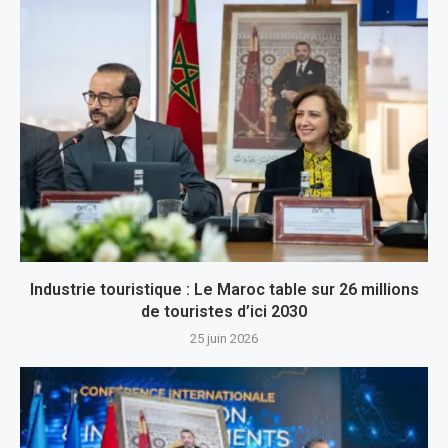
Industrie touristique : Le Maroc table sur 26 millions
de touristes d’ici 2030
25 juin 2026