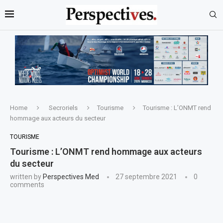
Home
Secroriels
Tourisme
Tourisme : L’ONMT rend
hommage aux acteurs du secteur
TOURISME
Tourisme : L’ONMT rend hommage aux acteurs
du secteur
written by
Perspectives Med
27 septembre 2021
0
comments