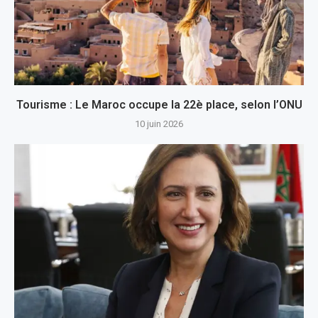
Tourisme : Le Maroc occupe la 22è place, selon l’ONU
10 juin 2026