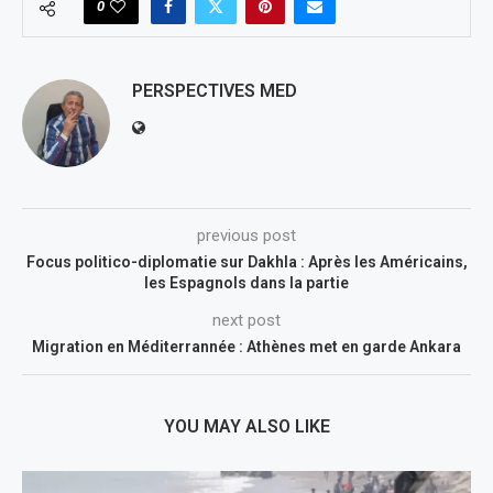
0
PERSPECTIVES MED
previous post
Focus politico-diplomatie sur Dakhla : Après les Américains,
les Espagnols dans la partie
next post
Migration en Méditerrannée : Athènes met en garde Ankara
YOU MAY ALSO LIKE