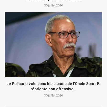
30 juillet 2026
Le Polisario vole dans les plumes de l’Oncle Sam : Et
réoriente son offensive...
30 juillet 2026