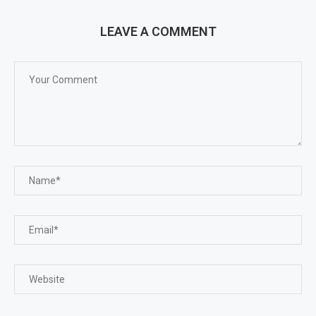
LEAVE A COMMENT