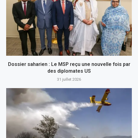
Dossier saharien : Le MSP reçu une nouvelle fois par
des diplomates US
31 juillet 2026