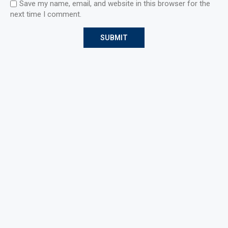
Save my name, email, and website in this browser for the
next time I comment.