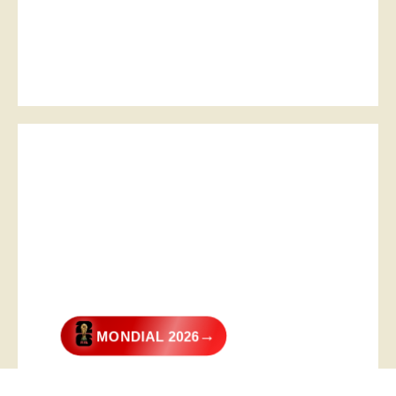
→
MONDIAL 2026