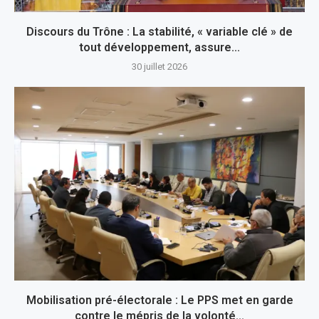
Discours du Trône : La stabilité, « variable clé » de
tout développement, assure...
30 juillet 2026
Mobilisation pré-électorale : Le PPS met en garde
contre le mépris de la volonté...