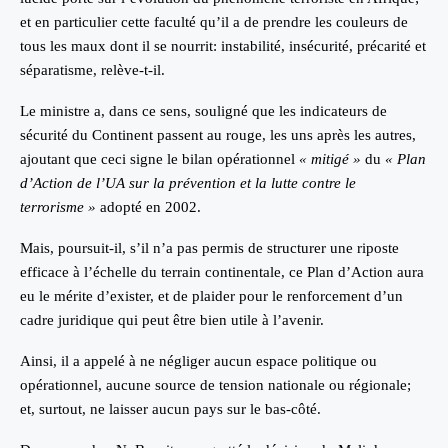
et en particulier cette faculté qu’il a de prendre les couleurs de
tous les maux dont il se nourrit: instabilité, insécurité, précarité et
séparatisme, relève-t-il.
Le ministre a, dans ce sens, souligné que les indicateurs de
sécurité du Continent passent au rouge, les uns après les autres,
ajoutant que ceci signe le bilan opérationnel
« mitigé »
du
« Plan
d’Action de l’UA sur la prévention et la lutte contre le
terrorisme »
adopté en 2002.
Mais, poursuit-il, s’il n’a pas permis de structurer une riposte
efficace à l’échelle du terrain continentale, ce Plan d’Action aura
eu le mérite d’exister, et de plaider pour le renforcement d’un
cadre juridique qui peut être bien utile à l’avenir.
Ainsi, il a appelé à ne négliger aucun espace politique ou
opérationnel, aucune source de tension nationale ou régionale;
et, surtout, ne laisser aucun pays sur le bas-côté.