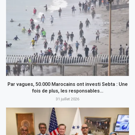
Par vagues, 50.000 Marocains ont investi Sebta : Une
fois de plus, les responsables...
31 juillet 2026