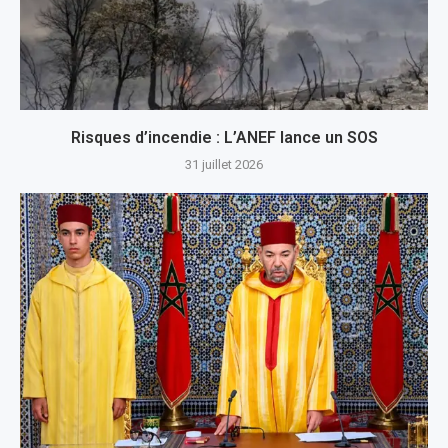
Risques d’incendie : L’ANEF lance un SOS
31 juillet 2026